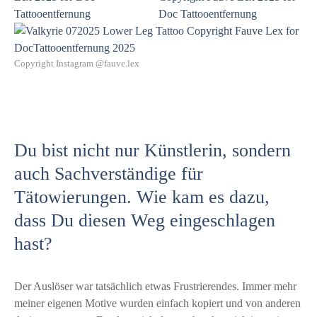
Copyright Instagram @fauve.lex
Du bist nicht nur Künstlerin, sondern
auch Sachverständige für
Tätowierungen. Wie kam es dazu,
dass Du diesen Weg eingeschlagen
hast?
Der Auslöser war tatsächlich etwas Frustrierendes. Immer mehr
meiner eigenen Motive wurden einfach kopiert und von anderen