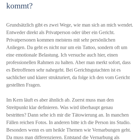
kommt?
Grundsätzlich gibt es zwei Wege, wie man sich an mich wendet.
Entweder direkt als Privatperson oder über ein Gericht.
Privatpersonen kommen meistens mit sehr persönlichen
Anliegen. Da geht es nicht nur um ein Tattoo, sondern oft um
eine emotionale Belastung. Ich versuche auch hier, einen
professionellen Rahmen zu halten. Aber man merkt sofort, dass
es Betroffenen sehr nahegeht. Bei Gerichtsgutachten ist es
sachlicher und klarer strukturiert, da folge ich den vom Gericht
gestellten Fragen.
Im Kern läuft es aber ähnlich ab. Zuerst muss man den
Streitpunkt klar definieren. Was wird überhaupt genau
bestritten? Dann sehe ich mir die Tätowierung an. In manchen
Fällen reichen Fotos. In anderen bitte ich die Person ins Studio.
Besonders wenn es um heikle Themen wie Vernarbungen geht.
Da muss man differenzieren. Entstand die Vernarbung als