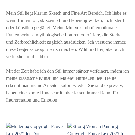
Mein Stil liegt klar im Sketch und Fine Art Bereich. Ich liebe es,
wenn Linien roh, skizzenhaft und lebendig wirken, nicht steril
oder künstlich geglättet. Meine Motive sind oft emotionale
Frauenporträts, mythologische Figuren oder Tiere, die Stärke
und Zerbrechlichkeit zugleich ausdrücken. Ich versuche immer,
diese Gegensätze spürbar zu machen. Wild und frei, aber auch
verletzlich und nahbar.
Mit der Zeit habe ich den Stil immer stärker verfeinert, indem ich
meine klassische Kunst und Malerei einfließen ließ. Heute
erkennt man meine Arbeiten sofort wieder. Sie sind expressiv,
haben eine starke Handschrift, aber lassen immer Raum für
Interpretation und Emotion.