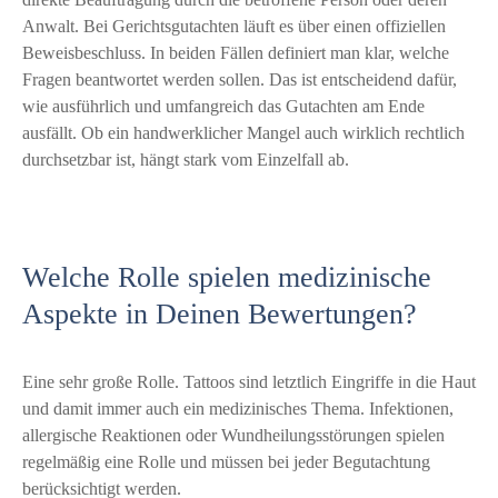
Anwalt. Bei Gerichtsgutachten läuft es über einen offiziellen
Beweisbeschluss. In beiden Fällen definiert man klar, welche
Fragen beantwortet werden sollen. Das ist entscheidend dafür,
wie ausführlich und umfangreich das Gutachten am Ende
ausfällt. Ob ein handwerklicher Mangel auch wirklich rechtlich
durchsetzbar ist, hängt stark vom Einzelfall ab.
Welche Rolle spielen medizinische
Aspekte in Deinen Bewertungen?
Eine sehr große Rolle. Tattoos sind letztlich Eingriffe in die Haut
und damit immer auch ein medizinisches Thema. Infektionen,
allergische Reaktionen oder Wundheilungsstörungen spielen
regelmäßig eine Rolle und müssen bei jeder Begutachtung
berücksichtigt werden.