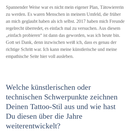
Spannender Weise war es nicht mein eigener Plan, Tätowiererin
zu werden. Es waren Menschen in meinem Umfeld, die früher
an mich geglaubt haben als ich selbst. 2017 haben mich Freunde
regelrecht überredet, es einfach mal zu versuchen. Aus diesem
„einfach probieren“ ist dann das geworden, was ich heute bin.
Gott sei Dank, denn inzwischen weiß ich, dass es genau der
richtige Schritt war. Ich kann meine künstlerische und meine
empathische Seite hier voll ausleben.
Welche künstlerischen oder
technischen Schwerpunkte zeichnen
Deinen Tattoo-Stil aus und wie hast
Du diesen über die Jahre
weiterentwickelt?