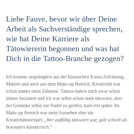
Liebe Fauve, bevor wir über Deine
Arbeit als Sachverständige sprechen,
wie hat Deine Karriere als
Tätowiererin begonnen und was hat
Dich in die Tattoo-Branche gezogen?
Ich komme ursprünglich aus der klassischen Kunst-Zeichnung,
Malerei und auch aus dem Make-up Bereich. Kreativität war
schon immer mein Zuhause. Tattoos haben mich zwar schon
immer fasziniert und ich war selbst schon stark tätowiert, aber
der Gedanke selbst zur Nadel zu greifen, kam erst später. Im
Make-up Bereich war mein Aussehen eher ein
Kreativitätsstempel: „
Wer auffällig tätowiert war, galt schnell als
besonders künstlerisch
.“