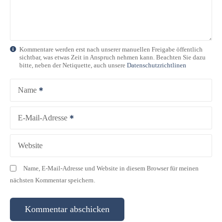
Kommentare werden erst nach unserer manuellen Freigabe öffentlich
sichtbar, was etwas Zeit in Anspruch nehmen kann. Beachten Sie dazu
bitte, neben der Netiquette, auch unsere
Datenschutzrichtlinen
Name
E-Mail-Adresse
Website
Name, E-Mail-Adresse und Website in diesem Browser für meinen
nächsten Kommentar speichern.