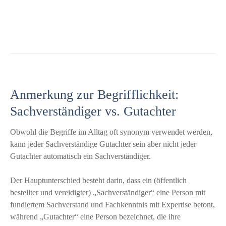
Anmerkung zur Begrifflichkeit:
Sachverständiger vs. Gutachter
Obwohl die Begriffe im Alltag oft synonym verwendet werden,
kann jeder Sachverständige Gutachter sein aber nicht jeder
Gutachter automatisch ein Sachverständiger.
Der Hauptunterschied besteht darin, dass ein (öffentlich
bestellter und vereidigter) „Sachverständiger“ eine Person mit
fundiertem Sachverstand und Fachkenntnis mit Expertise betont,
während „Gutachter“ eine Person bezeichnet, die ihre