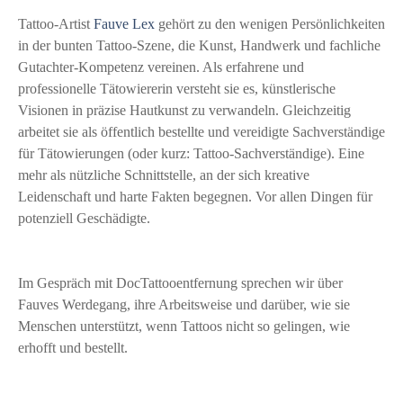
Tattoo-Artist
Fauve Lex
gehört zu den wenigen Persönlichkeiten
in der bunten Tattoo-Szene, die Kunst, Handwerk und fachliche
Gutachter-Kompetenz vereinen. Als erfahrene und
professionelle Tätowiererin versteht sie es, künstlerische
Visionen in präzise Hautkunst zu verwandeln. Gleichzeitig
arbeitet sie als öffentlich bestellte und vereidigte Sachverständige
für Tätowierungen (oder kurz: Tattoo-Sachverständige). Eine
mehr als nützliche Schnittstelle, an der sich kreative
Leidenschaft und harte Fakten begegnen. Vor allen Dingen für
potenziell Geschädigte.
Im Gespräch mit DocTattooentfernung sprechen wir über
Fauves Werdegang, ihre Arbeitsweise und darüber, wie sie
Menschen unterstützt, wenn Tattoos nicht so gelingen, wie
erhofft und bestellt.