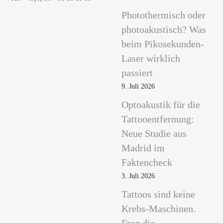
Photothermisch oder
photoakustisch? Was
beim Pikosekunden-
Laser wirklich
passiert
9. Juli 2026
Optoakustik für die
Tattooentfernung:
Neue Studie aus
Madrid im
Faktencheck
3. Juli 2026
Tattoos sind keine
Krebs-Maschinen.