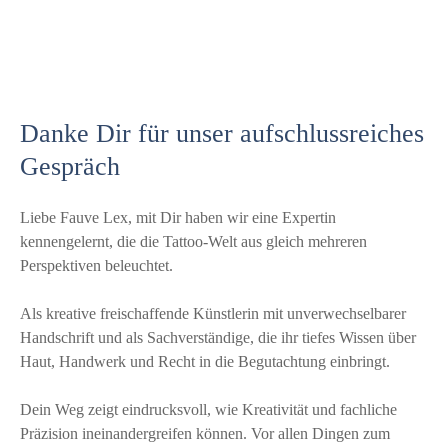
Danke Dir für unser aufschlussreiches
Gespräch
Liebe Fauve Lex, mit Dir haben wir eine Expertin
kennengelernt, die die Tattoo-Welt aus gleich mehreren
Perspektiven beleuchtet.
Als kreative freischaffende Künstlerin mit unverwechselbarer
Handschrift und als Sachverständige, die ihr tiefes Wissen über
Haut, Handwerk und Recht in die Begutachtung einbringt.
Dein Weg zeigt eindrucksvoll, wie Kreativität und fachliche
Präzision ineinandergreifen können. Vor allen Dingen zum