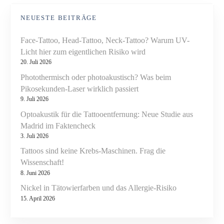
NEUESTE BEITRÄGE
Face-Tattoo, Head-Tattoo, Neck-Tattoo? Warum UV-
Licht hier zum eigentlichen Risiko wird
20. Juli 2026
Photothermisch oder photoakustisch? Was beim
Pikosekunden-Laser wirklich passiert
9. Juli 2026
Optoakustik für die Tattooentfernung: Neue Studie aus
Madrid im Faktencheck
3. Juli 2026
Tattoos sind keine Krebs-Maschinen. Frag die
Wissenschaft!
8. Juni 2026
Nickel in Tätowierfarben und das Allergie-Risiko
15. April 2026