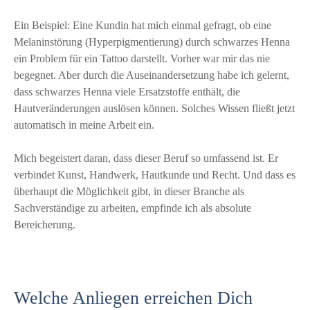
Ein Beispiel: Eine Kundin hat mich einmal gefragt, ob eine
Melaninstörung (Hyperpigmentierung) durch schwarzes Henna
ein Problem für ein Tattoo darstellt. Vorher war mir das nie
begegnet. Aber durch die Auseinandersetzung habe ich gelernt,
dass schwarzes Henna viele Ersatzstoffe enthält, die
Hautveränderungen auslösen können. Solches Wissen fließt jetzt
automatisch in meine Arbeit ein.
Mich begeistert daran, dass dieser Beruf so umfassend ist. Er
verbindet Kunst, Handwerk, Hautkunde und Recht. Und dass es
überhaupt die Möglichkeit gibt, in dieser Branche als
Sachverständige zu arbeiten, empfinde ich als absolute
Bereicherung.
Welche Anliegen erreichen Dich