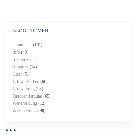
BLOG THEMEN
Gesundheit
(101)
Info
(43)
Interview
(11)
Kongress
(14)
Laser
(51)
Tätowierfarben
(66)
Tätowierung
(98)
Tattooentfernung
(65)
Weiterbildung
(12)
Wissenswertes
(90)