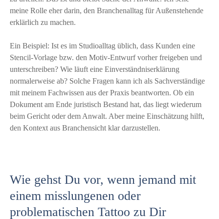
meine Rolle eher darin, den Branchenalltag für Außenstehende
erklärlich zu machen.
Ein Beispiel: Ist es im Studioalltag üblich, dass Kunden eine
Stencil-Vorlage bzw. den Motiv-Entwurf vorher freigeben und
unterschreiben? Wie läuft eine Einverständniserklärung
normalerweise ab? Solche Fragen kann ich als Sachverständige
mit meinem Fachwissen aus der Praxis beantworten. Ob ein
Dokument am Ende juristisch Bestand hat, das liegt wiederum
beim Gericht oder dem Anwalt. Aber meine Einschätzung hilft,
den Kontext aus Branchensicht klar darzustellen.
Wie gehst Du vor, wenn jemand mit
einem misslungenen oder
problematischen Tattoo zu Dir