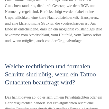
Gutachtenstandards, die durch Gesetze, wie dem BGB und
Normen geregelt sind. Berücksichtigt werden dabei meine
Unparteilichkeit, eine klare Nachvollziehbarkeit, Transparenz
und eine klare logische Struktur, die vorgeschrieben ist. Am
Ende ist entscheidend, dass ich ein möglichst vollständiges Bild
bekomme vom Arbeitsablauf, vom Hautbild, vom Tattoo selbst
und, wenn möglich, auch von der Originalvorlage.
Welche rechtlichen und formalen
Schritte sind nötig, wenn ein Tattoo-
Gutachten beauftragt wird?
Das hängt davon ab, ob es sich um ein Privatgutachten oder ein
Gerichtsgutachten handelt. Bei Privatgutachten reicht eine
direkte Beauftragung durch die betroffene Person oder deren