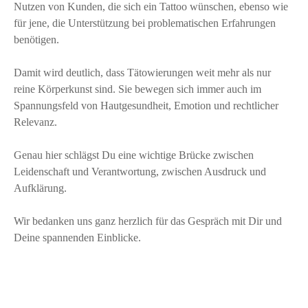
Nutzen von Kunden, die sich ein Tattoo wünschen, ebenso wie
für jene, die Unterstützung bei problematischen Erfahrungen
benötigen.
Damit wird deutlich, dass Tätowierungen weit mehr als nur
reine Körperkunst sind. Sie bewegen sich immer auch im
Spannungsfeld von Hautgesundheit, Emotion und rechtlicher
Relevanz.
Genau hier schlägst Du eine wichtige Brücke zwischen
Leidenschaft und Verantwortung, zwischen Ausdruck und
Aufklärung.
Wir bedanken uns ganz herzlich für das Gespräch mit Dir und
Deine spannenden Einblicke.