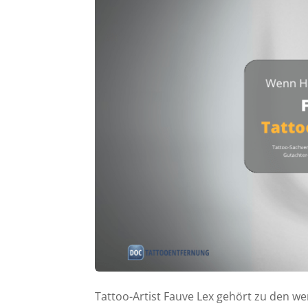
Tattoo-Artist Fauve Lex gehört zu den we