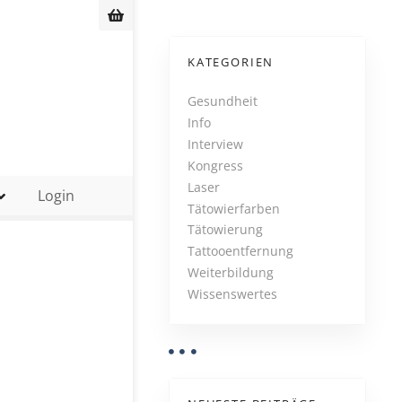
KATEGORIEN
Gesundheit
Info
Interview
Kongress
Laser
Login
Tätowierfarben
Tätowierung
Tattooentfernung
Weiterbildung
Wissenswertes