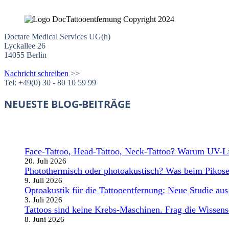
Doctare Medical Services UG(h)
Lyckallee 26
14055 Berlin
Nachricht schreiben
>>
Tel: +49(0) 30 - 80 10 59 99
NEUESTE BLOG-BEITRÄGE
Face-Tattoo, Head-Tattoo, Neck-Tattoo? Warum UV-Lic
20. Juli 2026
Photothermisch oder photoakustisch? Was beim Pikose
9. Juli 2026
Optoakustik für die Tattooentfernung: Neue Studie au
3. Juli 2026
Tattoos sind keine Krebs-Maschinen. Frag die Wissens
8. Juni 2026