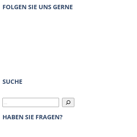
FOLGEN SIE UNS GERNE
SUCHE
Suchen
HABEN SIE FRAGEN?