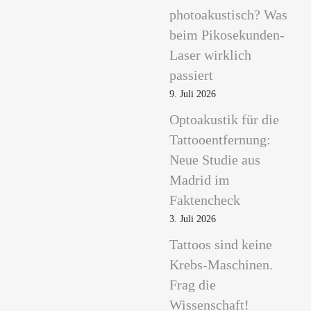
photoakustisch? Was
beim Pikosekunden-
Laser wirklich
passiert
9. Juli 2026
Optoakustik für die
Tattooentfernung:
Neue Studie aus
Madrid im
Faktencheck
3. Juli 2026
Tattoos sind keine
Krebs-Maschinen.
Frag die
Wissenschaft!