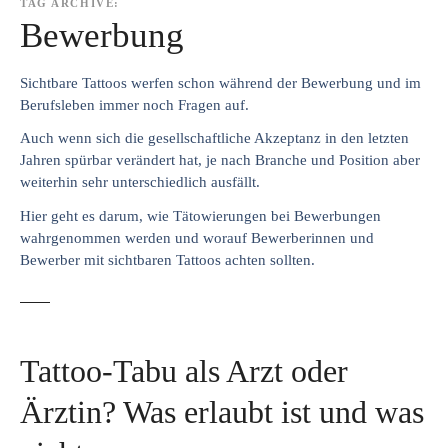
TAG ARCHIVE:
Bewerbung
Sichtbare Tattoos werfen schon während der Bewerbung und im
Berufsleben immer noch Fragen auf.
Auch wenn sich die gesellschaftliche Akzeptanz in den letzten
Jahren spürbar verändert hat, je nach Branche und Position aber
weiterhin sehr unterschiedlich ausfällt.
Hier geht es darum, wie Tätowierungen bei Bewerbungen
wahrgenommen werden und worauf Bewerberinnen und
Bewerber mit sichtbaren Tattoos achten sollten.
Tattoo-Tabu als Arzt oder
Ärztin? Was erlaubt ist und was