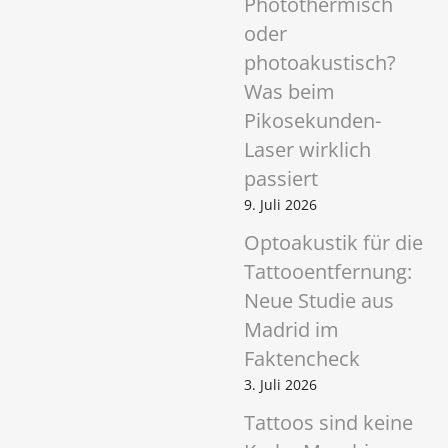
Photothermisch
oder
photoakustisch?
Was beim
Pikosekunden-
Laser wirklich
passiert
9. Juli 2026
Optoakustik für die
Tattooentfernung:
Neue Studie aus
Madrid im
Faktencheck
3. Juli 2026
Tattoos sind keine