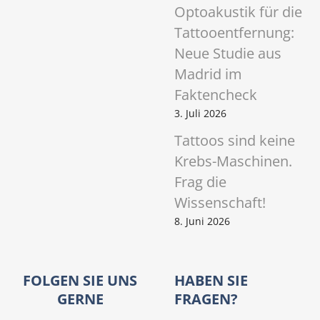
Optoakustik für die
Tattooentfernung:
Neue Studie aus
Madrid im
Faktencheck
3. Juli 2026
Tattoos sind keine
Krebs-Maschinen.
Frag die
Wissenschaft!
8. Juni 2026
FOLGEN SIE UNS
HABEN SIE
GERNE
FRAGEN?