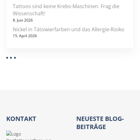
Tattoos sind keine Krebs-Maschinen. Frag die
Wissenschaft!
8. Juni 2026
Nickel in Tätowierfarben und das Allergie-Risiko
15. April 2026
KONTAKT
NEUESTE BLOG-
BEITRÄGE