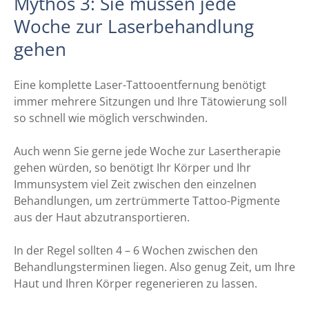
Mythos 3: Sie müssen jede
Woche zur Laserbehandlung
gehen
Eine komplette Laser-Tattooentfernung benötigt
immer mehrere Sitzungen und Ihre Tätowierung soll
so schnell wie möglich verschwinden.
Auch wenn Sie gerne jede Woche zur Lasertherapie
gehen würden, so benötigt Ihr Körper und Ihr
Immunsystem viel Zeit zwischen den einzelnen
Behandlungen, um zertrümmerte Tattoo-Pigmente
aus der Haut abzutransportieren.
In der Regel sollten 4 – 6 Wochen zwischen den
Behandlungsterminen liegen. Also genug Zeit, um Ihre
Haut und Ihren Körper regenerieren zu lassen.