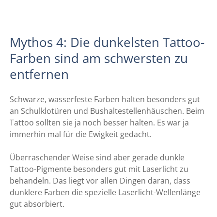
Mythos 4: Die dunkelsten Tattoo-
Farben sind am schwersten zu
entfernen
Schwarze, wasserfeste Farben halten besonders gut
an Schulklotüren und Bushaltestellenhäuschen. Beim
Tattoo sollten sie ja noch besser halten. Es war ja
immerhin mal für die Ewigkeit gedacht.
Überraschender Weise sind aber gerade dunkle
Tattoo-Pigmente besonders gut mit Laserlicht zu
behandeln. Das liegt vor allen Dingen daran, dass
dunklere Farben die spezielle Laserlicht-Wellenlänge
gut absorbiert.