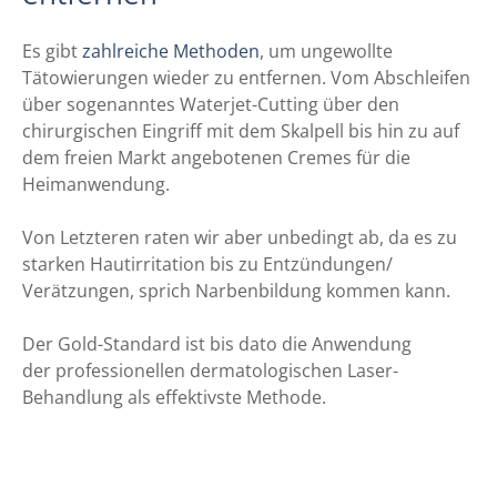
Es gibt
zahlreiche Methoden
, um ungewollte
Tätowierungen wieder zu entfernen. Vom Abschleifen
über sogenanntes Waterjet-Cutting über den
chirurgischen Eingriff mit dem Skalpell bis hin zu auf
dem freien Markt angebotenen Cremes für die
Heimanwendung.
Von Letzteren raten wir aber unbedingt ab, da es zu
starken Hautirritation bis zu Entzündungen/
Verätzungen, sprich Narbenbildung kommen kann.
Der Gold-Standard ist bis dato die Anwendung
der professionellen dermatologischen Laser-
Behandlung als effektivste Methode.