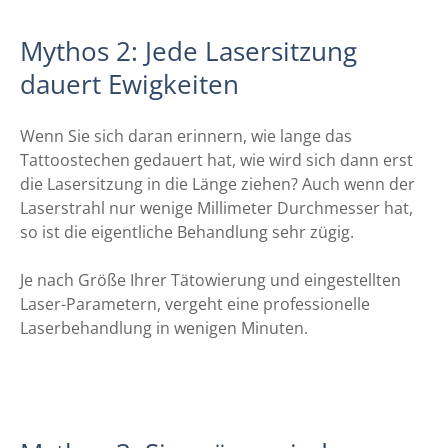
Mythos 2: Jede Lasersitzung
dauert Ewigkeiten
Wenn Sie sich daran erinnern, wie lange das
Tattoostechen gedauert hat, wie wird sich dann erst
die Lasersitzung in die Länge ziehen? Auch wenn der
Laserstrahl nur wenige Millimeter Durchmesser hat,
so ist die eigentliche Behandlung sehr zügig.
Je nach Größe Ihrer Tätowierung und eingestellten
Laser-Parametern, vergeht eine professionelle
Laserbehandlung in wenigen Minuten.