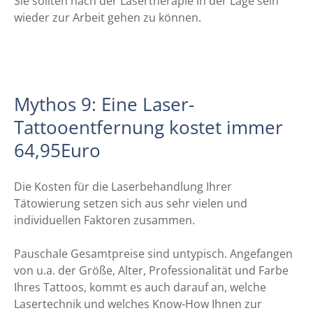
Sie sollten nach der Lasertherapie in der Lage sein
wieder zur Arbeit gehen zu können.
Mythos 9: Eine Laser-
Tattooentfernung kostet immer
64,95Euro
Die Kosten für die Laserbehandlung Ihrer
Tätowierung setzen sich aus sehr vielen und
individuellen Faktoren zusammen.
Pauschale Gesamtpreise sind untypisch. Angefangen
von u.a. der Größe, Alter, Professionalität und Farbe
Ihres Tattoos, kommt es auch darauf an, welche
Lasertechnik und welches Know-How Ihnen zur