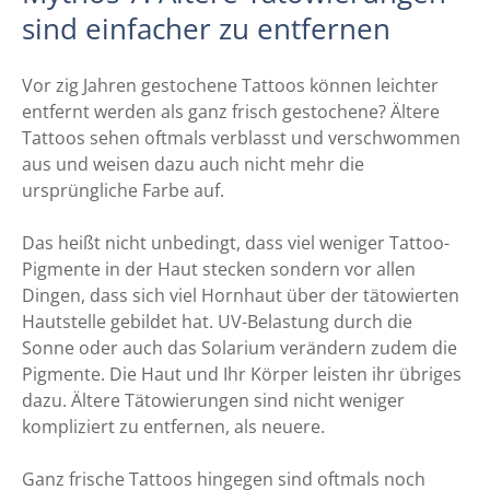
sind einfacher zu entfernen
Vor zig Jahren gestochene Tattoos können leichter
entfernt werden als ganz frisch gestochene? Ältere
Tattoos sehen oftmals verblasst und verschwommen
aus und weisen dazu auch nicht mehr die
ursprüngliche Farbe auf.
Das heißt nicht unbedingt, dass viel weniger Tattoo-
Pigmente in der Haut stecken sondern vor allen
Dingen, dass sich viel Hornhaut über der tätowierten
Hautstelle gebildet hat. UV-Belastung durch die
Sonne oder auch das Solarium verändern zudem die
Pigmente. Die Haut und Ihr Körper leisten ihr übriges
dazu. Ältere Tätowierungen sind nicht weniger
kompliziert zu entfernen, als neuere.
Ganz frische Tattoos hingegen sind oftmals noch