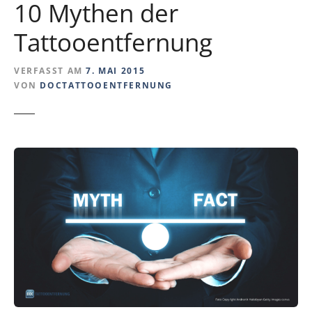
10 Mythen der
Tattooentfernung
VERFASST AM
7. MAI 2015
VON
DOCTATTOOENTFERNUNG