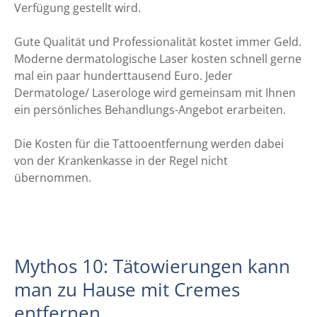
Verfügung gestellt wird.
Gute Qualität und Professionalität kostet immer Geld.
Moderne dermatologische Laser kosten schnell gerne
mal ein paar hunderttausend Euro. Jeder
Dermatologe/ Laserologe wird gemeinsam mit Ihnen
ein persönliches Behandlungs-Angebot erarbeiten.
Die Kosten für die Tattooentfernung werden dabei
von der Krankenkasse in der Regel nicht
übernommen.
Mythos 10: Tätowierungen kann
man zu Hause mit Cremes
entfernen