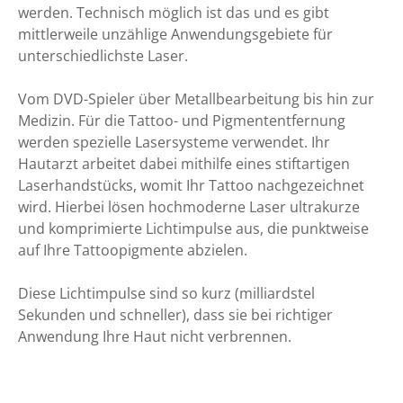
werden. Technisch möglich ist das und es gibt
mittlerweile unzählige Anwendungsgebiete für
unterschiedlichste Laser.
Vom DVD-Spieler über Metallbearbeitung bis hin zur
Medizin. Für die Tattoo- und Pigmententfernung
werden spezielle Lasersysteme verwendet. Ihr
Hautarzt arbeitet dabei mithilfe eines stiftartigen
Laserhandstücks, womit Ihr Tattoo nachgezeichnet
wird. Hierbei lösen hochmoderne Laser ultrakurze
und komprimierte Lichtimpulse aus, die punktweise
auf Ihre Tattoopigmente abzielen.
Diese Lichtimpulse sind so kurz (milliardstel
Sekunden und schneller), dass sie bei richtiger
Anwendung Ihre Haut nicht verbrennen.