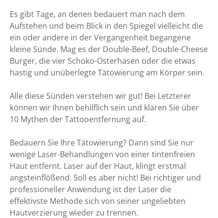
Es gibt Tage, an denen bedauert man nach dem
Aufstehen und beim Blick in den Spiegel vielleicht die
ein oder andere in der Vergangenheit begangene
kleine Sünde. Mag es der Double-Beef, Double-Cheese
Burger, die vier Schoko-Osterhasen oder die etwas
hastig und unüberlegte Tätowierung am Körper sein.
Alle diese Sünden verstehen wir gut! Bei Letzterer
können wir Ihnen behilflich sein und klären Sie über
10 Mythen der Tattooentfernung auf.
Bedauern Sie Ihre Tätowierung? Dann sind Sie nur
wenige Laser-Behandlungen von einer tintenfreien
Haut entfernt. Laser auf der Haut, klingt erstmal
angsteinflößend. Soll es aber nicht! Bei richtiger und
professioneller Anwendung ist der Laser die
effektivste Methode sich von seiner ungeliebten
Hautverzierung wieder zu trennen.