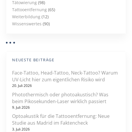
Tätowierung
(98)
Tattooentfernung
(65)
Weiterbildung
(12)
Wissenswertes
(90)
NEUESTE BEITRÄGE
Face-Tattoo, Head-Tattoo, Neck-Tattoo? Warum
UV-Licht hier zum eigentlichen Risiko wird
20. Juli 2026
Photothermisch oder photoakustisch? Was
beim Pikosekunden-Laser wirklich passiert
9. Juli 2026
Optoakustik für die Tattooentfernung: Neue
Studie aus Madrid im Faktencheck
3. Juli 2026