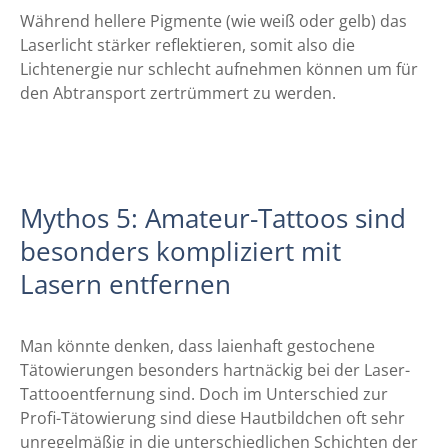
Während hellere Pigmente (wie weiß oder gelb) das
Laserlicht stärker reflektieren, somit also die
Lichtenergie nur schlecht aufnehmen können um für
den Abtransport zertrümmert zu werden.
Mythos 5: Amateur-Tattoos sind
besonders kompliziert mit
Lasern entfernen
Man könnte denken, dass laienhaft gestochene
Tätowierungen besonders hartnäckig bei der Laser-
Tattooentfernung sind. Doch im Unterschied zur
Profi-Tätowierung sind diese Hautbildchen oft sehr
unregelmäßig in die unterschiedlichen Schichten der