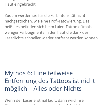
Haut eingebracht.
Zudem werden sie für die Farbintensität nicht
nachgestochen, wie eine Profi-Tätowierung. Das
heißt, es befinden sich beim Laien-Tattoo oftmals
weniger Farbpigmente in der Haut die dank des
Laserlichts schneller wieder entfernt werden können.
Mythos 6: Eine teilweise
Entfernung des Tattoos ist nicht
möglich – Alles oder Nichts
Wenn der Laser erstmal läuft, dann wird Ihre