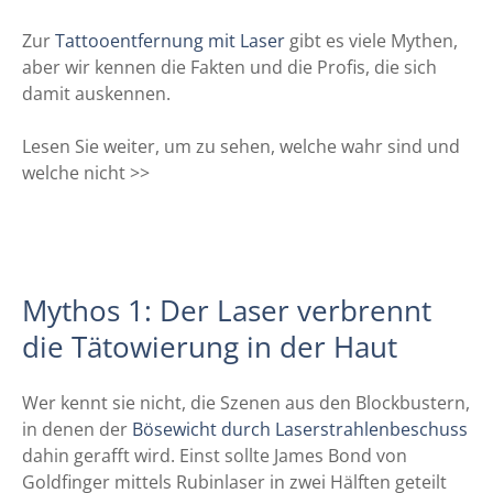
Zur
Tattooentfernung mit Laser
gibt es viele Mythen,
aber wir kennen die Fakten und die Profis, die sich
damit auskennen.
Lesen Sie weiter, um zu sehen, welche wahr sind und
welche nicht >>
Mythos 1: Der Laser verbrennt
die Tätowierung in der Haut
Wer kennt sie nicht, die Szenen aus den Blockbustern,
in denen der
Bösewicht durch Laserstrahlenbeschuss
dahin gerafft wird. Einst sollte James Bond von
Goldfinger mittels Rubinlaser in zwei Hälften geteilt