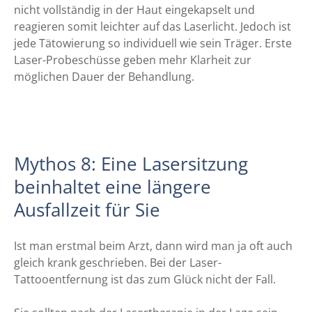
nicht vollständig in der Haut eingekapselt und
reagieren somit leichter auf das Laserlicht. Jedoch ist
jede Tätowierung so individuell wie sein Träger. Erste
Laser-Probeschüsse geben mehr Klarheit zur
möglichen Dauer der Behandlung.
Mythos 8: Eine Lasersitzung
beinhaltet eine längere
Ausfallzeit für Sie
Ist man erstmal beim Arzt, dann wird man ja oft auch
gleich krank geschrieben. Bei der Laser-
Tattooentfernung ist das zum Glück nicht der Fall.