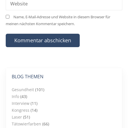
Website
Name, E-Mail-Adresse und Website in diesem Browser für
meinen nächsten Kommentar speichern.
BLOG THEMEN
Gesundheit
(101)
Info
(43)
Interview
(11)
Kongress
(14)
Laser
(51)
Tätowierfarben
(66)