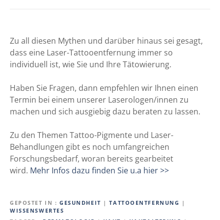
Zu all diesen Mythen und darüber hinaus sei gesagt,
dass eine Laser-Tattooentfernung immer so
individuell ist, wie Sie und Ihre Tätowierung.
Haben Sie Fragen, dann empfehlen wir Ihnen einen
Termin bei einem unserer Laserologen/innen zu
machen und sich ausgiebig dazu beraten zu lassen.
Zu den Themen Tattoo-Pigmente und Laser-
Behandlungen gibt es noch umfangreichen
Forschungsbedarf, woran bereits gearbeitet
wird.
Mehr Infos dazu finden Sie u.a hier >>
GEPOSTET IN
GESUNDHEIT
|
TATTOOENTFERNUNG
|
WISSENSWERTES