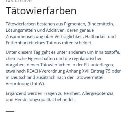
TAG ARCHIVE:
Tätowierfarben
Tätowierfarben bestehen aus Pigmenten, Bindemitteln,
Lösungsmitteln und Additiven, deren genaue
Zusammensetzung über Verträglichkeit, Haltbarkeit und
Entfernbarkeit eines Tattoos mitentscheidet.
Unter diesem Tag geht es unter anderem um Inhaltsstoffe,
chemische Eigenschaften und die regulatorischen
Vorgaben, denen Tätowierfarben in der EU unterliegen,
etwa nach REACH-Verordnung Anhang XVII Eintrag 75 oder
in Deutschland zusätzlich nach der Tätowiermittel-
Verordnung (TätoV).
Ergänzend werden Fragen zu Reinheit, Allergiepotenzial
und Herstellungsqualität behandelt.