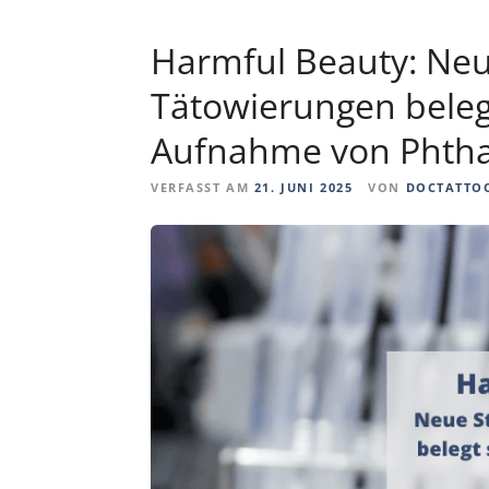
Harmful Beauty: Neu
Tätowierungen beleg
Aufnahme von Phtha
VERFASST AM
21. JUNI 2025
VON
DOCTATTO