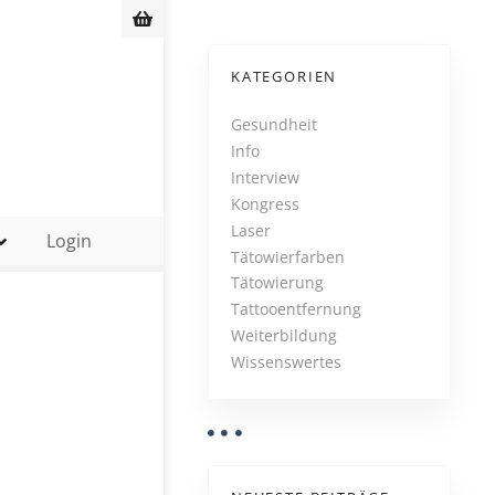
KATEGORIEN
Gesundheit
Info
Interview
Kongress
Laser
Login
Tätowierfarben
Tätowierung
Tattooentfernung
Weiterbildung
Wissenswertes