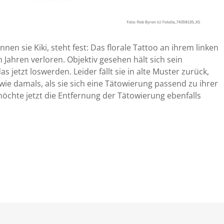
nen sie Kiki, steht fest: Das florale Tattoo an ihrem linken
 Jahren verloren. Objektiv gesehen hält sich sein
as jetzt loswerden. Leider fällt sie in alte Muster zurück,
ie damals, als sie sich eine Tätowierung passend zu ihrer
öchte jetzt die Entfernung der Tätowierung ebenfalls