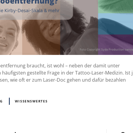
entfernung braucht, ist wohl – neben der damit unter
äufigsten gestellte Frage in der Tattoo-Laser-Medizin. Ist 
ssen, wie oft er zum Laser-Doc gehen und dafür bezahlen
NG
WISSENSWERTES