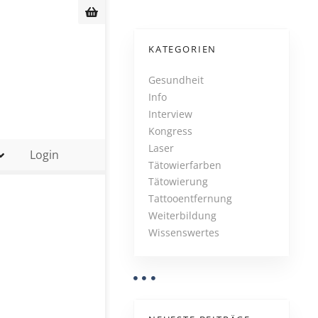
KATEGORIEN
Gesundheit
Info
Interview
Kongress
Laser
Login
Tätowierfarben
Tätowierung
Tattooentfernung
Weiterbildung
Wissenswertes