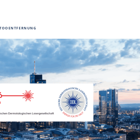
TOOENTFERNUNG