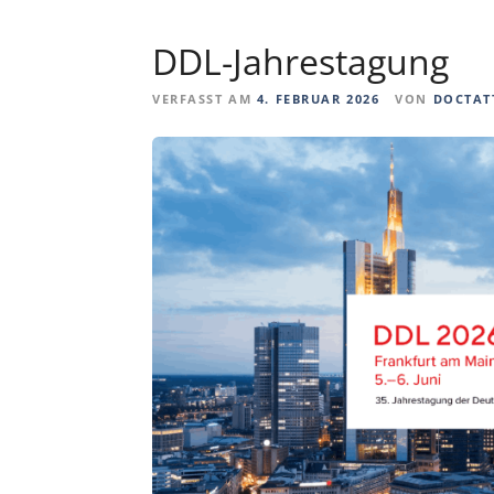
DDL-Jahrestagung
VERFASST AM
4. FEBRUAR 2026
VON
DOCTAT