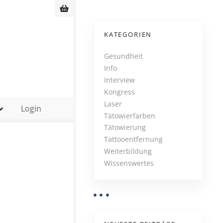
KATEGORIEN
Gesundheit
Info
Interview
Kongress
Laser
Login
Tätowierfarben
Tätowierung
Tattooentfernung
Weiterbildung
Wissenswertes