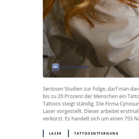
Seriösen Studien zur Folge, darf man da
bis zu 20 Prozent der Menschen ein Tatt
Tattoos steigt ständig. Die Firma Cynos
Laser vorgestellt. Dieser arbeitet erstm
verkürzt. Es handelt sich um einen 755 N
LASER
TATTOOENTFERNUNG