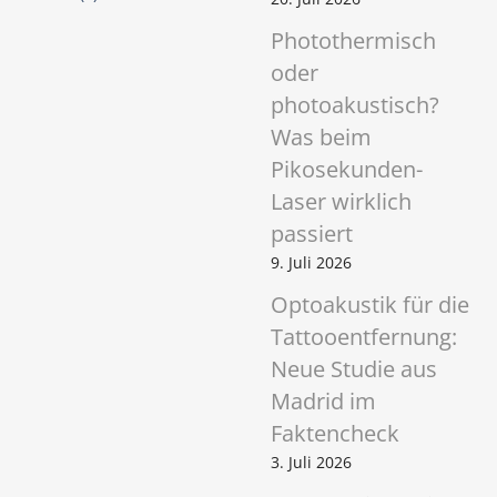
Photothermisch
oder
photoakustisch?
Was beim
Pikosekunden-
Laser wirklich
passiert
9. Juli 2026
Optoakustik für die
Tattooentfernung:
Neue Studie aus
Madrid im
Faktencheck
3. Juli 2026