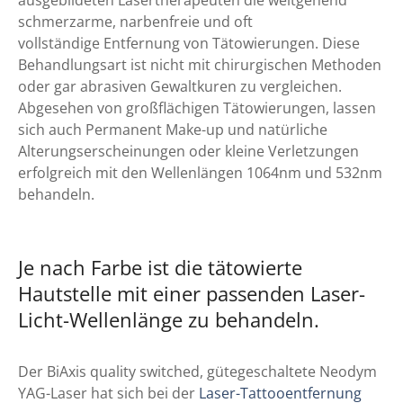
schmerzarme, narbenfreie und oft
vollständige Entfernung von Tätowierungen. Diese
Behandlungsart ist nicht mit chirurgischen Methoden
oder gar abrasiven Gewaltkuren zu vergleichen.
Abgesehen von großflächigen Tätowierungen, lassen
sich auch Permanent Make-up und natürliche
Alterungserscheinungen oder kleine Verletzungen
erfolgreich mit den Wellenlängen 1064nm und 532nm
behandeln.
Je nach Farbe ist die tätowierte
Hautstelle mit einer passenden Laser-
Licht-Wellenlänge zu behandeln.
Der BiAxis quality switched, gütegeschaltete Neodym
YAG-Laser hat sich bei der
Laser-Tattooentfernung