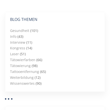
BLOG THEMEN
Gesundheit
(101)
Info
(43)
Interview
(11)
Kongress
(14)
Laser
(51)
Tätowierfarben
(66)
Tätowierung
(98)
Tattooentfernung
(65)
Weiterbildung
(12)
Wissenswertes
(90)