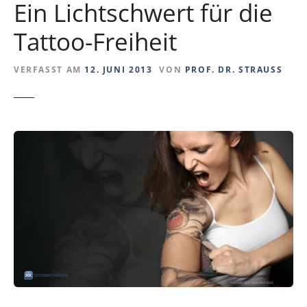
Ein Lichtschwert für die
Tattoo-Freiheit
VERFASST AM
12. JUNI 2013
VON
PROF. DR. STRAUSS