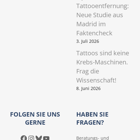
Tattooentfernung:
Neue Studie aus
Madrid im
Faktencheck
3. Juli 2026
Tattoos sind keine
Krebs-Maschinen.
Frag die
Wissenschaft!
8. Juni 2026
FOLGEN SIE UNS
HABEN SIE
GERNE
FRAGEN?
Facebook
Instagram
Bluesky
YouTube
Beratungs- und