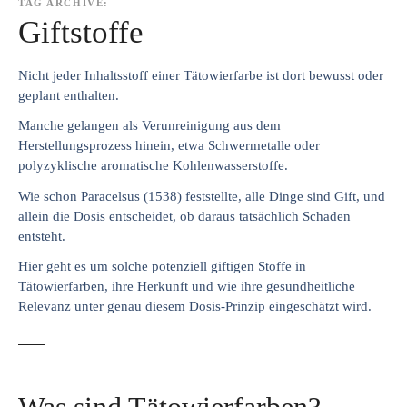
TAG ARCHIVE:
Giftstoffe
Nicht jeder Inhaltsstoff einer Tätowierfarbe ist dort bewusst oder
geplant enthalten.
Manche gelangen als Verunreinigung aus dem
Herstellungsprozess hinein, etwa Schwermetalle oder
polyzyklische aromatische Kohlenwasserstoffe.
Wie schon Paracelsus (1538) feststellte, alle Dinge sind Gift, und
allein die Dosis entscheidet, ob daraus tatsächlich Schaden
entsteht.
Hier geht es um solche potenziell giftigen Stoffe in
Tätowierfarben, ihre Herkunft und wie ihre gesundheitliche
Relevanz unter genau diesem Dosis-Prinzip eingeschätzt wird.