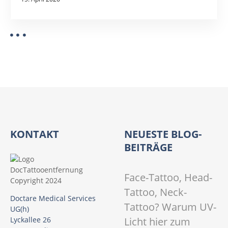
KONTAKT
NEUESTE BLOG-
BEITRÄGE
Face-Tattoo, Head-
Tattoo, Neck-
Doctare Medical Services
Tattoo? Warum UV-
UG(h)
Licht hier zum
Lyckallee 26