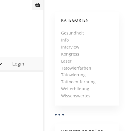
KATEGORIEN
Gesundheit
Info
Interview
Kongress
Laser
Login
Tätowierfarben
Tätowierung
Tattooentfernung
Weiterbildung
Wissenswertes