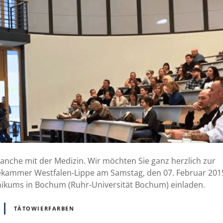
Branche mit der Medizin. Wir möchten Sie ganz herzlich zur
tekammer Westfalen-Lippe am Samstag, den 07. Februar 201
nikums in Bochum (Ruhr-Universität Bochum) einladen.
TÄTOWIERFARBEN