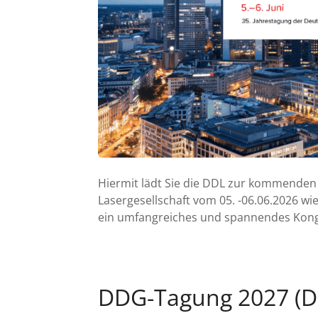
Hiermit lädt Sie die DDL zur kommenden
Lasergesellschaft vom 05. -06.06.2026 wi
ein umfangreiches und spannendes Kongr
DDG-Tagung 2027 (D