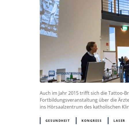
Auch im Jahr 2015 trifft sich die Tattoo-
Fortbildungsveranstaltung über die Ärz
ins Hörsaalzentrum des katholischen Kli
GESUNDHEIT
KONGRESS
LASER