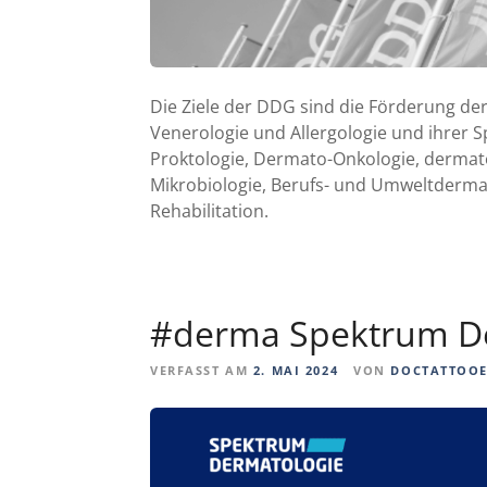
Die Ziele der DDG sind die Förderung de
Venerologie und Allergologie und ihrer S
Proktologie, Dermato-Onkologie, dermat
Mikrobiologie, Berufs- und Umweltderma
Rehabilitation.
#derma Spektrum De
VERFASST AM
2. MAI 2024
VON
DOCTATTOO