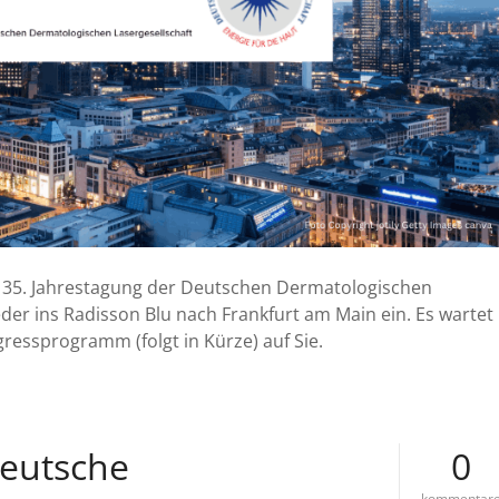
 35. Jahrestagung der Deutschen Dermatologischen
eder ins Radisson Blu nach Frankfurt am Main ein. Es wartet
essprogramm (folgt in Kürze) auf Sie.
eutsche
0
kommentar