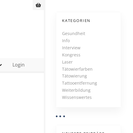
KATEGORIEN
Gesundheit
Info
Interview
Kongress
Laser
Login
Tätowierfarben
Tätowierung
Tattooentfernung
Weiterbildung
Wissenswertes