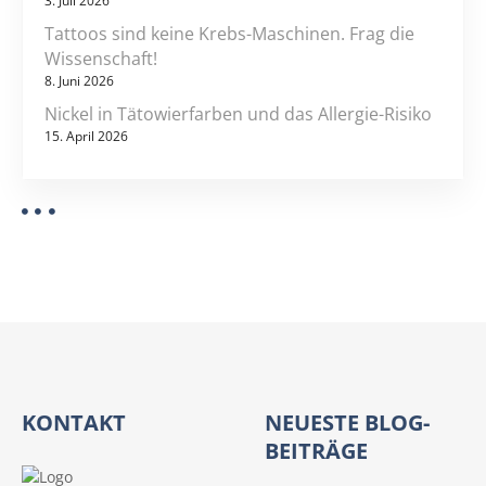
3. Juli 2026
Tattoos sind keine Krebs-Maschinen. Frag die
Wissenschaft!
8. Juni 2026
Nickel in Tätowierfarben und das Allergie-Risiko
15. April 2026
KONTAKT
NEUESTE BLOG-
BEITRÄGE