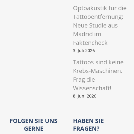
Optoakustik für die
Tattooentfernung:
Neue Studie aus
Madrid im
Faktencheck
3. Juli 2026
Tattoos sind keine
Krebs-Maschinen.
Frag die
Wissenschaft!
8. Juni 2026
FOLGEN SIE UNS
HABEN SIE
GERNE
FRAGEN?