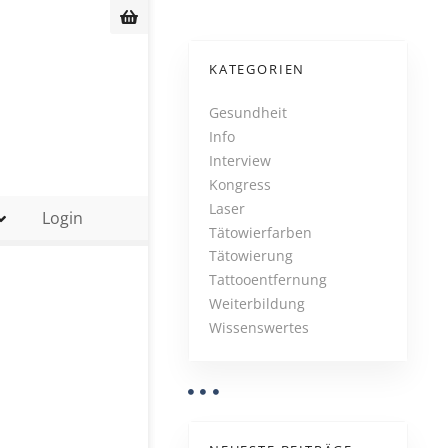
KATEGORIEN
Gesundheit
Info
Interview
Kongress
Laser
Login
Tätowierfarben
Tätowierung
Tattooentfernung
Weiterbildung
Wissenswertes