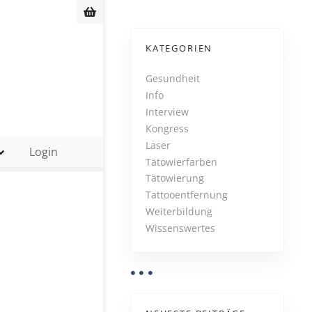
KATEGORIEN
Gesundheit
Info
Interview
Kongress
Laser
Login
Tätowierfarben
Tätowierung
Tattooentfernung
Weiterbildung
Wissenswertes