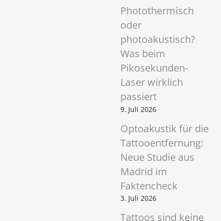
Photothermisch
oder
photoakustisch?
Was beim
Pikosekunden-
Laser wirklich
passiert
9. Juli 2026
Optoakustik für die
Tattooentfernung:
Neue Studie aus
Madrid im
Faktencheck
3. Juli 2026
Tattoos sind keine