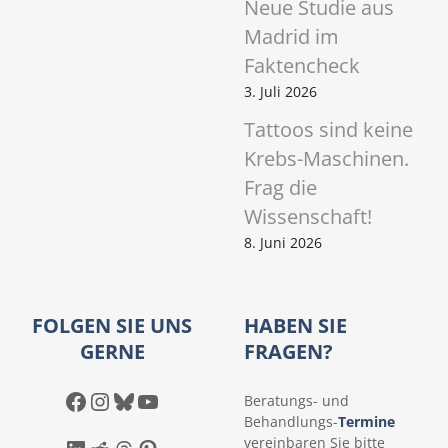
Neue Studie aus
Madrid im
Faktencheck
3. Juli 2026
Tattoos sind keine
Krebs-Maschinen.
Frag die
Wissenschaft!
8. Juni 2026
FOLGEN SIE UNS
HABEN SIE
GERNE
FRAGEN?
Facebook
Instagram
Bluesky
YouTube
Beratungs- und
Behandlungs-
Termine
vereinbaren Sie bitte