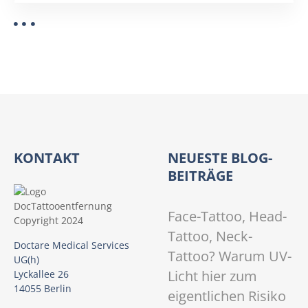
KONTAKT
NEUESTE BLOG-
BEITRÄGE
Face-Tattoo, Head-
Tattoo, Neck-
Doctare Medical Services
Tattoo? Warum UV-
UG(h)
Licht hier zum
Lyckallee 26
14055 Berlin
eigentlichen Risiko