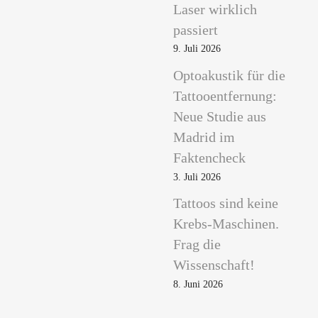
Laser wirklich
passiert
9. Juli 2026
Optoakustik für die
Tattooentfernung:
Neue Studie aus
Madrid im
Faktencheck
3. Juli 2026
Tattoos sind keine
Krebs-Maschinen.
Frag die
Wissenschaft!
8. Juni 2026