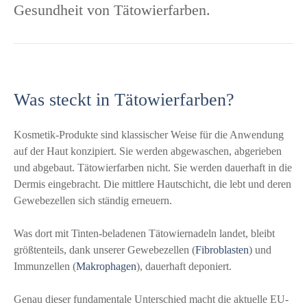
Gesundheit von Tätowierfarben.
Was steckt in Tätowierfarben?
Kosmetik-Produkte sind klassischer Weise für die Anwendung
auf der Haut konzipiert. Sie werden abgewaschen, abgerieben
und abgebaut. Tätowierfarben nicht. Sie werden dauerhaft in die
Dermis eingebracht. Die mittlere Hautschicht, die lebt und deren
Gewebezellen sich ständig erneuern.
Was dort mit Tinten-beladenen Tätowiernadeln landet, bleibt
größtenteils, dank unserer Gewebezellen (
Fibroblasten
) und
Immunzellen (
Makrophagen
), dauerhaft deponiert.
Genau dieser fundamentale Unterschied macht die aktuelle EU-