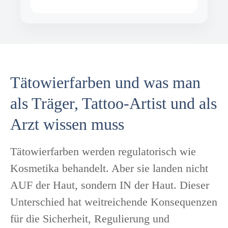
Tätowierfarben und was man
als Träger, Tattoo-Artist und als
Arzt wissen muss
Tätowierfarben werden regulatorisch wie
Kosmetika behandelt. Aber sie landen nicht
AUF der Haut, sondern IN der Haut. Dieser
Unterschied hat weitreichende Konsequenzen
für die Sicherheit, Regulierung und