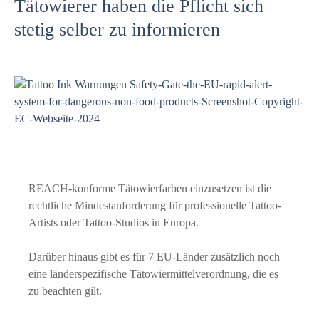
Tätowierer haben die Pflicht sich
stetig selber zu informieren
REACH-konforme Tätowierfarben einzusetzen ist die
rechtliche Mindestanforderung für professionelle Tattoo-
Artists oder Tattoo-Studios in Europa.
Darüber hinaus gibt es für 7 EU-Länder zusätzlich noch
eine länderspezifische Tätowiermittelverordnung, die es
zu beachten gilt.