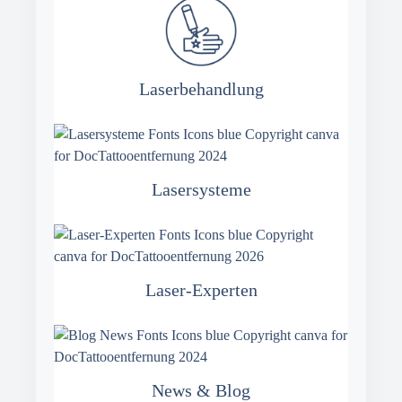
Laserbehandlung
Lasersysteme
Laser-Experten
News & Blog