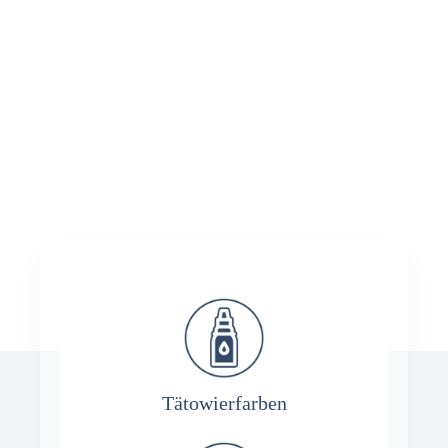
Tätowierfarben