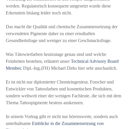
werden. Regulatorisch konsequent umgesetzt wurde diese
Erkenntnis bislang leider noch nicht.
Das macht die Qualität und chemische Zusammensetzung der
verwendeten Pigmente daher zu einer ernsthaften
Gesundheitsfrage und weniger zu einer Geschmacksfrage.
Was Tätowierfarben heutzutage genau sind und welche
Feinheiten bestehen, erläutert unser
Technical Advisory Board
Member
, Dipl.-Ing.(FH) Michael Dirks hier sehr anschaulich.
Er ist nicht nur diplomierter Chemieingenieur, Forscher und
Entwickler von Tattoofarben und kosmetischen Produkten,
sondern weltweit einer der wenigen Fachleute, die sich mit dem
Thema Tattoopigmente bestens auskennen.
In seinem Vortrag gibt er nicht nur hörenswerte, sondern auch
unterhaltsame
Einblicke in die Zusammensetzung von