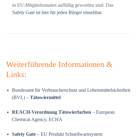
in EU-Mitgliedsstaaten auffällig geworden sind. Das
Safety Gate ist hier für jeden Bürger einsehbar
.
Weiterführende Informationen &
Links:
Bundesamt für Verbraucherschutz und Lebensmittelsicherheit
(BVL) –
Tätowiermittel
REACH-Verordnung Tätowierfarben
– European
Chemical Agency, ECHA
Safety Gate
– EU Produkt Schnellwarnsystem