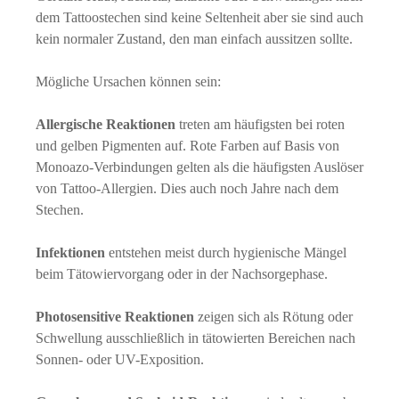
dem Tattoostechen sind keine Seltenheit aber sie sind auch
kein normaler Zustand, den man einfach aussitzen sollte.
Mögliche Ursachen können sein:
Allergische Reaktionen
treten am häufigsten bei roten
und gelben Pigmenten auf. Rote Farben auf Basis von
Monoazo-Verbindungen gelten als die häufigsten Auslöser
von Tattoo-Allergien. Dies auch noch Jahre nach dem
Stechen.
Infektionen
entstehen meist durch hygienische Mängel
beim Tätowiervorgang oder in der Nachsorgephase.
Photosensitive Reaktionen
zeigen sich als Rötung oder
Schwellung ausschließlich in tätowierten Bereichen nach
Sonnen- oder UV-Exposition.