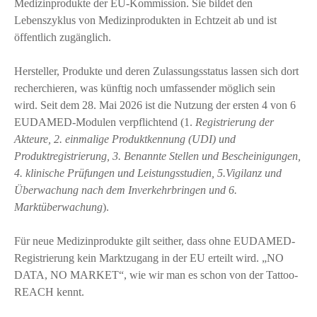
Medizinprodukte der EU-Kommission. Sie bildet den
Lebenszyklus von Medizinprodukten in Echtzeit ab und ist
öffentlich zugänglich.
Hersteller, Produkte und deren Zulassungsstatus lassen sich dort
recherchieren, was künftig noch umfassender möglich sein
wird. Seit dem 28. Mai 2026 ist die Nutzung der ersten 4 von 6
EUDAMED-Modulen verpflichtend (1.
Registrierung der
Akteure, 2. einmalige Produktkennung (UDI) und
Produktregistrierung, 3. Benannte Stellen und Bescheinigungen,
4. klinische Prüfungen und Leistungsstudien, 5.Vigilanz und
Überwachung nach dem Inverkehrbringen
und 6.
Marktüberwachung
).
Für neue Medizinprodukte gilt seither, dass ohne EUDAMED-
Registrierung kein Marktzugang in der EU erteilt wird. „NO
DATA, NO MARKET“, wie wir man es schon von der Tattoo-
REACH kennt.