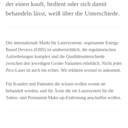
der einen kauft, bedient oder sich damit
behandeln lässt, weiß über die Unterschiede.
Der internationale Markt für Lasersysteme, sogenannte Energy
Based Devices (EBD) ist unübersichtlich, die regulatorischen
Anforderungen komplex und die Qualitätsunterschiede
zwischen den jeweiligen Geräte-Varianten erheblich. Nicht jeder
Pico-Laser ist auch ein echter. Wir erklären worauf es ankommt.
Für Kunden und Patienten die wissen wollen womit sie
behandelt werden, und für Ärzte die ein Lasersystem für die
Tattoo- und Permanent Make-up-Entfernung anschaffen wollen.