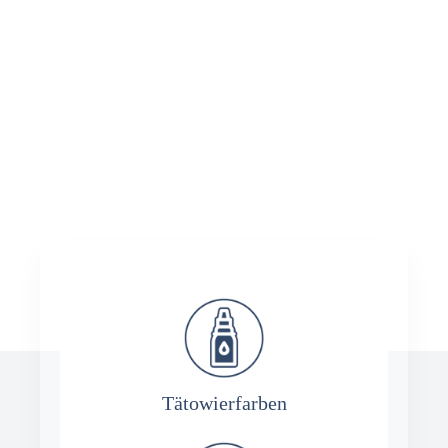
Tätowierfarben