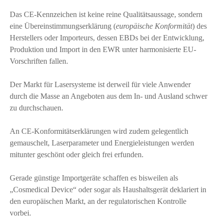
Das CE-Kennzeichen ist keine reine Qualitätsaussage, sondern
eine Übereinstimmungserklärung (
europäische Konformität
) des
Herstellers oder Importeurs, dessen EBDs bei der Entwicklung,
Produktion und Import in den EWR unter harmonisierte EU-
Vorschriften fallen.
Der Markt für Lasersysteme ist derweil für viele Anwender
durch die Masse an Angeboten aus dem In- und Ausland schwer
zu durchschauen.
An CE-Konformitätserklärungen wird zudem gelegentlich
gemauschelt, Laserparameter und Energieleistungen werden
mitunter geschönt oder gleich frei erfunden.
Gerade günstige Importgeräte schaffen es bisweilen als
„Cosmedical Device“ oder sogar als Haushaltsgerät deklariert in
den europäischen Markt, an der regulatorischen Kontrolle
vorbei.