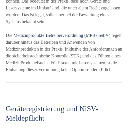
können. Das bedeutet in der Praxis, dass noch Geräte und
Lasersysteme im Umlauf sind, die unter altem Recht zugelassen
wurden. Das ist legal, sollte aber bei der Bewertung eines
Systems bekannt sein.
Die
Medizinprodukte-Betreiberverordnung (MPBetreibV)
regelt
darüber hinaus das Betreiben und Anwenden von
Medizinprodukten in der Praxis. Inklusive der Anforderungen an
die sicherheitstechnische Kontrolle (STK) und das Führen eines
MedizinProdukteBuchs. Für Praxen mit Lasersystemen ist die
Einhaltung dieser Verordnung keine Option sondern Pflicht.
Geräteregistrierung und NiSV-
Meldepflicht