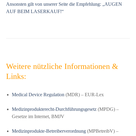
Ansonsten gilt von unserer Seite die Empfehlung: „AUGEN
AUF BEIM LASERKAUF!“
Weitere nützliche Informationen &
Links:
Medical Device Regulation
(MDR) – EUR-Lex
Medizinprodukterecht-Durchführungsgesetz
(MPDG) –
Gesetze im Internet, BMJV
Medizinprodukte-Betreiberverordnung
(MPBetreibV) –