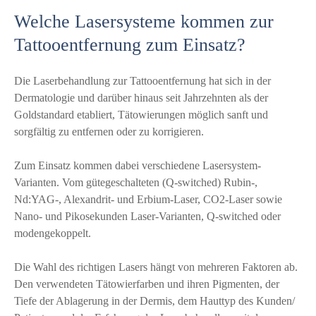
Welche Lasersysteme kommen zur
Tattooentfernung zum Einsatz?
Die Laserbehandlung zur Tattooentfernung hat sich in der
Dermatologie und darüber hinaus seit Jahrzehnten als der
Goldstandard etabliert, Tätowierungen möglich sanft und
sorgfältig zu entfernen oder zu korrigieren.
Zum Einsatz kommen dabei verschiedene Lasersystem-
Varianten. Vom gütegeschalteten (Q-switched) Rubin-,
Nd:YAG-, Alexandrit- und Erbium-Laser, CO2-Laser sowie
Nano- und Pikosekunden Laser-Varianten, Q-switched oder
modengekoppelt.
Die Wahl des richtigen Lasers hängt von mehreren Faktoren ab.
Den verwendeten Tätowierfarben und ihren Pigmenten, der
Tiefe der Ablagerung in der Dermis, dem Hauttyp des Kunden/