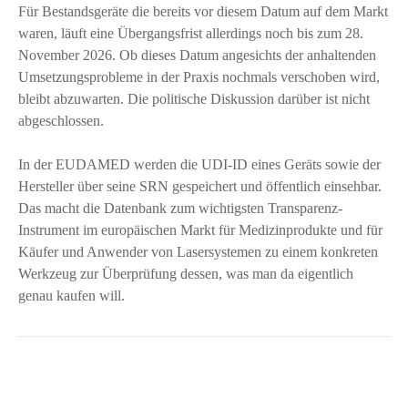
Für Bestandsgeräte die bereits vor diesem Datum auf dem Markt
waren, läuft eine Übergangsfrist allerdings noch bis zum 28.
November 2026. Ob dieses Datum angesichts der anhaltenden
Umsetzungsprobleme in der Praxis nochmals verschoben wird,
bleibt abzuwarten. Die politische Diskussion darüber ist nicht
abgeschlossen.
In der EUDAMED werden die UDI-ID eines Geräts sowie der
Hersteller über seine SRN gespeichert und öffentlich einsehbar.
Das macht die Datenbank zum wichtigsten Transparenz-
Instrument im europäischen Markt für Medizinprodukte und für
Käufer und Anwender von Lasersystemen zu einem konkreten
Werkzeug zur Überprüfung dessen, was man da eigentlich
genau kaufen will.