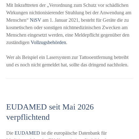
Mit Inkrafttreten der „Verordnung zum Schutz vor schädlichen
Wirkungen nichtionisierender Strahlung bei der Anwendung am
Menschen“
NiSV
am 1. Januar 2021, besteht für Geräte die zu
kosmetischen oder sonstigen nichtmedizinischen Zwecken am
Menschen eingesetzt werden, eine Meldepflicht gegenüber den
zuständigen
Vollzugsbehörden
.
Wer als Beispiel ein Lasersystem zur Tattooentfernung betreibt
und es noch nicht gemeldet hat, sollte das dringend nachholen.
EUDAMED seit Mai 2026
verpflichtend
Die
EUDAMED
ist die europäische Datenbank für