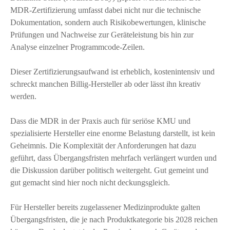
MDR-Zertifizierung umfasst dabei nicht nur die technische
Dokumentation, sondern auch Risikobewertungen, klinische
Prüfungen und Nachweise zur Geräteleistung bis hin zur
Analyse einzelner Programmcode-Zeilen.
Dieser Zertifizierungsaufwand ist erheblich, kostenintensiv und
schreckt manchen Billig-Hersteller ab oder lässt ihn kreativ
werden.
Dass die MDR in der Praxis auch für seriöse KMU und
spezialisierte Hersteller eine enorme Belastung darstellt, ist kein
Geheimnis. Die Komplexität der Anforderungen hat dazu
geführt, dass Übergangsfristen mehrfach verlängert wurden und
die Diskussion darüber politisch weitergeht. Gut gemeint und
gut gemacht sind hier noch nicht deckungsgleich.
Für Hersteller bereits zugelassener Medizinprodukte galten
Übergangsfristen, die je nach Produktkategorie bis 2028 reichen