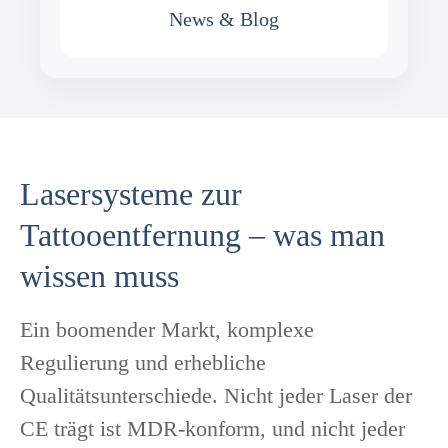
News & Blog
Lasersysteme zur
Tattooentfernung – was man
wissen muss
Ein boomender Markt, komplexe
Regulierung und erhebliche
Qualitätsunterschiede. Nicht jeder Laser der
CE trägt ist MDR-konform, und nicht jeder