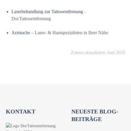
Laserbehandlung zur Tattooentfernung
–
DocTattooentfernung
Arztsuche
– Laser- & Hautspezialisten in Ihrer Nähe
Zuletzt aktualisiert: Juni 2026
KONTAKT
NEUESTE BLOG-
BEITRÄGE