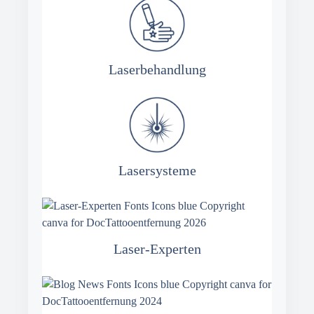
Laserbehandlung
Lasersysteme
Laser-Experten