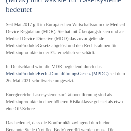
bedeutet
Seit Mai 2017 gilt im Europäischen Wirtschaftsraum die Medical
Device Regulation (MDR). Sie hat mit Übergangsfristen und als
Medical Device Directive (MDD) das zuvor geltende
MedizinProdukteGesetz abgelöst und den Rechtsrahmen für
Medizinprodukte in der EU erheblich verschärft.
In Deutschland wird die MDR begleitend durch das
MedizinProdukteRecht-DurchführungsGesetz (MPDG)
seit dem
26. Mai 2021 schrittweise umgesetzt.
Energiereiche Lasersysteme zur Tattooentfernung sind als
Medizinprodukte in einer höheren Risikoklasse gelistet als etwa
eine OP-Schere.
Das bedeutet, dass die Konformität zwingend durch eine
Benannte Stelle (Notified Body) geprüft werden muss. Die