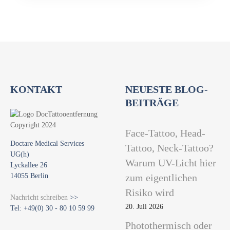
KONTAKT
NEUESTE BLOG-
BEITRÄGE
Face-Tattoo, Head-
Doctare Medical Services
Tattoo, Neck-Tattoo?
UG(h)
Warum UV-Licht hier
Lyckallee 26
14055 Berlin
zum eigentlichen
Risiko wird
Nachricht schreiben
>>
20. Juli 2026
Tel: +49(0) 30 - 80 10 59 99
Photothermisch oder