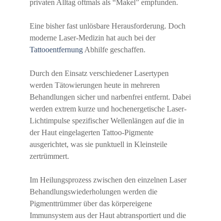
privaten Alltag oftmals als “Makel” empfunden.
Eine bisher fast unlösbare Herausforderung. Doch
moderne Laser-Medizin hat auch bei der
Tattooentfernung
Abhilfe geschaffen.
Durch den Einsatz verschiedener Lasertypen
werden Tätowierungen heute in mehreren
Behandlungen sicher und narbenfrei entfernt. Dabei
werden extrem kurze und hochenergetische Laser-
Lichtimpulse spezifischer Wellenlängen auf die in
der Haut eingelagerten Tattoo-Pigmente
ausgerichtet, was sie punktuell in Kleinsteile
zertrümmert.
Im Heilungsprozess zwischen den einzelnen Laser
Behandlungswiederholungen werden die
Pigmenttrümmer über das körpereigene
Immunsystem aus der Haut abtransportiert und die