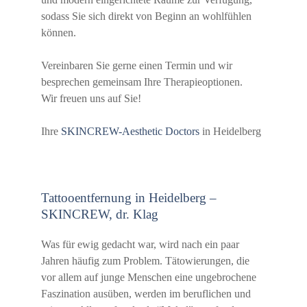
sodass Sie sich direkt von Beginn an wohlfühlen
können.
Vereinbaren Sie gerne einen Termin und wir
besprechen gemeinsam Ihre Therapieoptionen.
Wir freuen uns auf Sie!
Ihre
SKINCREW-Aesthetic Doctors
in Heidelberg
Tattooentfernung in Heidelberg –
SKINCREW, dr. Klag
Was für ewig gedacht war, wird nach ein paar
Jahren häufig zum Problem. Tätowierungen, die
vor allem auf junge Menschen eine ungebrochene
Faszination ausüben, werden im beruflichen und