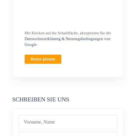
Mit Klicken auf die Schaltfläche, akzeptieren Sie die
Datenschutzerklärung & Nutzungsbedingungen von
Google
.
Route planen
SCHREIBEN SIE UNS