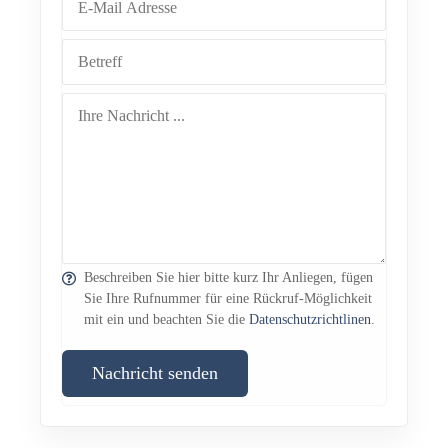
Beschreiben Sie hier bitte kurz Ihr Anliegen, fügen
Sie Ihre Rufnummer für eine Rückruf-Möglichkeit
mit ein und beachten Sie die
Datenschutzrichtlinen
.
Nachricht senden