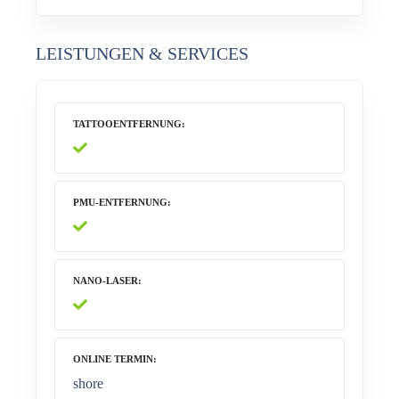
LEISTUNGEN & SERVICES
TATTOOENTFERNUNG
PMU-ENTFERNUNG
NANO-LASER
ONLINE TERMIN
shore