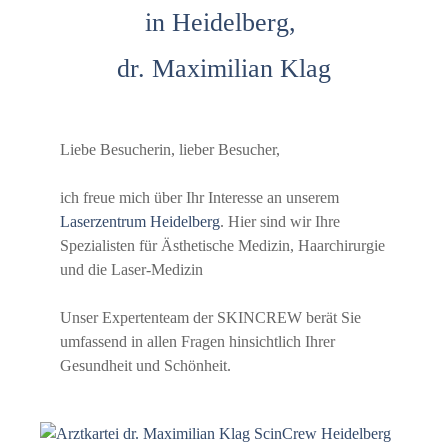
in Heidelberg,
dr. Maximilian Klag
Liebe Besucherin, lieber Besucher,
ich freue mich über Ihr Interesse an unserem
Laserzentrum Heidelberg
. Hier sind wir Ihre
Spezialisten für Ästhetische Medizin, Haarchirurgie
und die Laser-Medizin
Unser Expertenteam der SKINCREW berät Sie
umfassend in allen Fragen hinsichtlich Ihrer
Gesundheit und Schönheit.