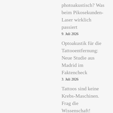
photoakustisch? Was
beim Pikosekunden-
Laser wirklich
passiert
9. Juli 2026
Optoakustik für die
Tattooentfernung:
Neue Studie aus
Madrid im
Faktencheck
3. Juli 2026
Tattoos sind keine
Krebs-Maschinen.
Frag die
Wissenschaft!