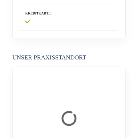
KREDITKARTE
UNSER PRAXISSTANDORT