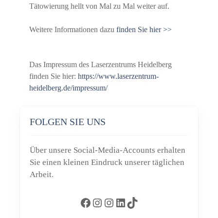
Tätowierung hellt von Mal zu Mal weiter auf.
Weitere Informationen dazu
finden Sie hier >>
Das Impressum des Laserzentrums Heidelberg
finden Sie hier:
https://www.laserzentrum-
heidelberg.de/impressum/
FOLGEN SIE UNS
Über unsere Social-Media-Accounts erhalten
Sie einen kleinen Eindruck unserer täglichen
Arbeit.
Facebook
Instagram
Instagram
LinkedIn
TikTok