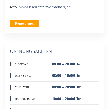
www.laserzentrum-heidelberg.de
WEB
Route planen
ÖFFNUNGSZEITEN
08:00 – 20:00Uhr
MONTAG
08:00 – 16:00Uhr
DIENSTAG
08:00 – 20:00Uhr
MITTWOCH
10:00 – 20:00Uhr
DONNERSTAG