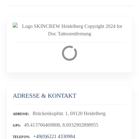
ADRESSE & KONTAKT
Brückenkopfstr. 1, 69120 Heidelberg
ADRESSE
49.413766469808, 8.6932902898955
GPS
+49(0)6221 4330984
TELEFON