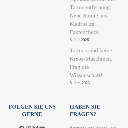
Tattooentfernung:
Neue Studie aus
Madrid im
Faktencheck
3. Juli 2026
Tattoos sind keine
Krebs-Maschinen.
Frag die
Wissenschaft!
8. Juni 2026
FOLGEN SIE UNS
HABEN SIE
GERNE
FRAGEN?
Beratungs- und Behandlungs-