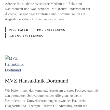
Adresse für moderne ästhetische Medizin mit Fokus auf
Natürlichkeit und Wohlbefinden. Mit großer Leidenschaft für
Ästhetik, langjähriger Erfahrung und Kommunikation auf
Augenhöhe stehe ich Ihnen gerne zur Seite.
PICO-LASER
PMU-ENTFERNUNG
TATTOO-ENTFERNUNG
MVZ Hansaklinik Dortmund
Wir bieten Ihnen das komplette Spektrum unseres Fachgebietes mit
den besonderen Schwerpunkten der Allergien, Ästhetik,
Neurodermitis, Umwelterkrankungen sowie der Hautkrebs-
Diagnostik und -Therapie. Unsere OP-Abteilung erfüllt die