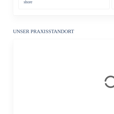
shore
UNSER PRAXISSTANDORT