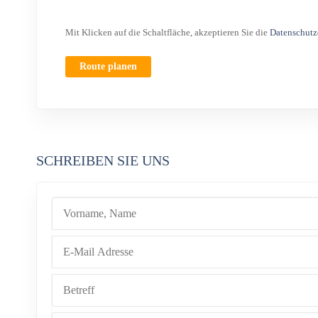
Mit Klicken auf die Schaltfläche, akzeptieren Sie die
Datenschutz
Route planen
SCHREIBEN SIE UNS