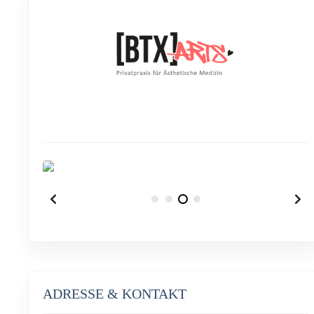
ADRESSE & KONTAKT