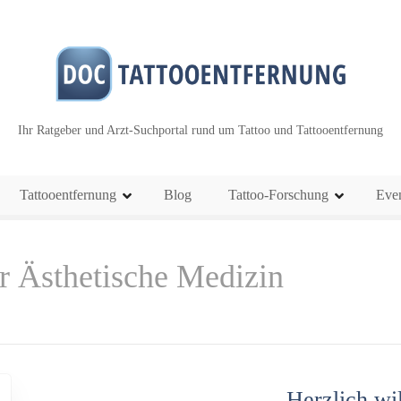
Ihr Ratgeber und Arzt-Suchportal rund um Tattoo und Tattooentfernung
Tattooentfernung
Blog
Tattoo-Forschung
Eve
r Ästhetische Medizin
Herzlich w