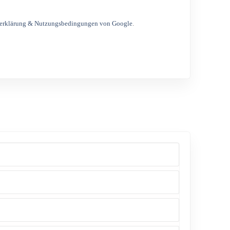
erklärung & Nutzungsbedingungen von Google
.