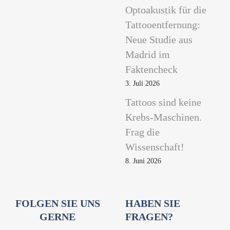
Optoakustik für die
Tattooentfernung:
Neue Studie aus
Madrid im
Faktencheck
3. Juli 2026
Tattoos sind keine
Krebs-Maschinen.
Frag die
Wissenschaft!
8. Juni 2026
FOLGEN SIE UNS
HABEN SIE
GERNE
FRAGEN?