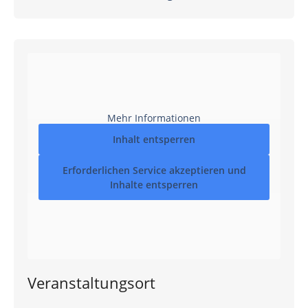
Mehr Informationen
Inhalt entsperren
Erforderlichen Service akzeptieren und
Inhalte entsperren
Veranstaltungsort