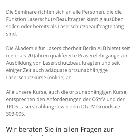
Die Seminare richten sich an alle Personen, die die
Funktion Laserschutz-Beauftragter künftig ausüben
sollen oder bereits als Laserschutzbeauftragte tätig
sind.
Die Akademie für Lasersicherheit Berlin ALB bietet seit
mehr als 20 Jahren qualifizierte Präsenzlehrgänge zur
Ausbildung von Laserschutzbeauftragten und seit
einiger Zeit auch adäquate ortsunabhängige
Laserschutzkurse (online) an.
Alle unsere Kurse, auch die ortsunabhängigen Kurse,
entsprechen den Anforderungen der OStrV und der
TROS Laserstrahlung sowie dem DGUV Grundsatz
303-005.
Wir beraten Sie in allen Fragen zur