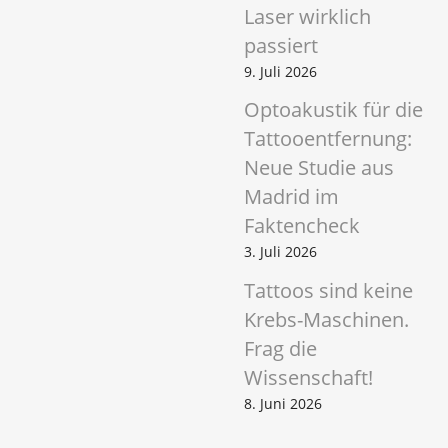
Laser wirklich
passiert
9. Juli 2026
Optoakustik für die
Tattooentfernung:
Neue Studie aus
Madrid im
Faktencheck
3. Juli 2026
Tattoos sind keine
Krebs-Maschinen.
Frag die
Wissenschaft!
8. Juni 2026