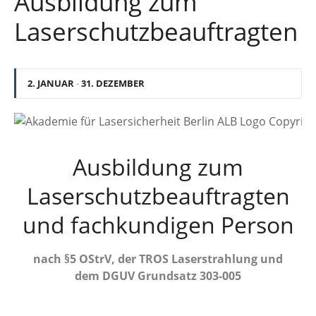
Ausbildung zum
Laserschutzbeauftragten
2. JANUAR
-
31. DEZEMBER
Ausbildung zum
Laserschutzbeauftragten
und fachkundigen Person
nach §5 OStrV, der TROS Laserstrahlung und
dem DGUV Grundsatz 303-005