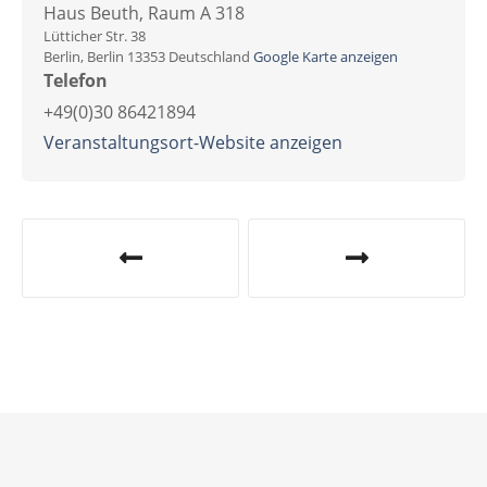
Haus Beuth, Raum A 318
Lütticher Str. 38
Berlin
,
Berlin
13353
Deutschland
Google Karte anzeigen
Telefon
+49(0)30 86421894
Veranstaltungsort-Website anzeigen