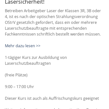
Lasersicherheit!
Betreiben Arbeitgeber Laser der Klassen 3R, 3B oder
4, ist es nach der optischen Strahlungsverordnung
OStrV gesetzlich gefordert, dass ein oder mehrere
Laserschutzbeauftragte mit entsprechenden
Fachkenntnissen schriftlich bestellt werden müssen.
Mehr dazu lesen >>
1-tägiger Kurs zur Ausbildung von
Laserschutzbeauftragten
(freie Plätze)
9:00 – 17:00 Uhr
Dieser Kurs ist auch als Auffrischungskurs geeignet