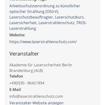
Arbeitsschutzverordnung zu künstlicher
optischer Strahlung (OStrV)
,
Laserschutzbeauftragter
,
Laserschutzkurs
,
Lasersicherheit
,
Laserstrahlenschutz
,
TROS-
Laserstrahlung
Website:
https://www.laserstrahlenschutz.com/
Veranstalter
Akademie für Lasersicherheit Berlin
Brandenburg (ALB)
Telefon
+49(0)30 - 86421894
E-Mail
info@laserstrahlenschutz.com
Veranstalter-Website anzeigen