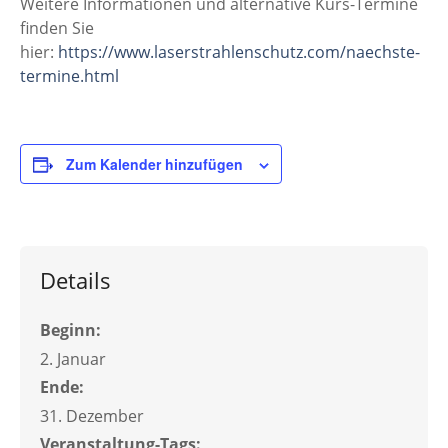
Weitere Informationen und alternative Kurs-Termine
finden Sie
hier:
https://www.laserstrahlenschutz.com/naechste-
termine.html
Zum Kalender hinzufügen
Details
Beginn:
2. Januar
Ende:
31. Dezember
Veranstaltung-Tags: