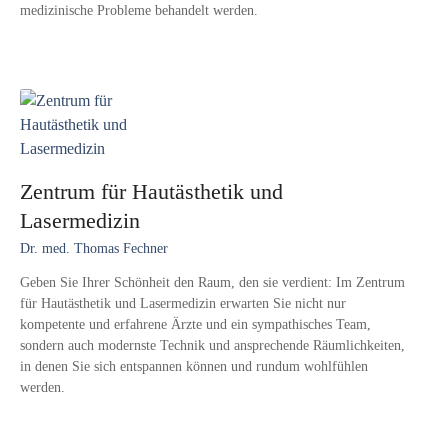
medizinische Probleme behandelt werden.
Zentrum für Hautästhetik und
Lasermedizin
Dr. med. Thomas Fechner
Geben Sie Ihrer Schönheit den Raum, den sie verdient: Im Zentrum
für Hautästhetik und Lasermedizin erwarten Sie nicht nur
kompetente und erfahrene Ärzte und ein sympathisches Team,
sondern auch modernste Technik und ansprechende Räumlichkeiten,
in denen Sie sich entspannen können und rundum wohlfühlen
werden.