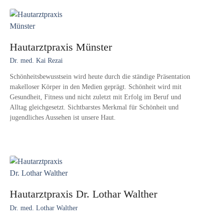
Hautarztpraxis Münster
Dr. med. Kai Rezai
Schönheitsbewusstsein wird heute durch die ständige Präsentation
makelloser Körper in den Medien geprägt. Schönheit wird mit
Gesundheit, Fitness und nicht zuletzt mit Erfolg im Beruf und
Alltag gleichgesetzt. Sichtbarstes Merkmal für Schönheit und
jugendliches Aussehen ist unsere Haut.
Hautarztpraxis Dr. Lothar Walther
Dr. med. Lothar Walther