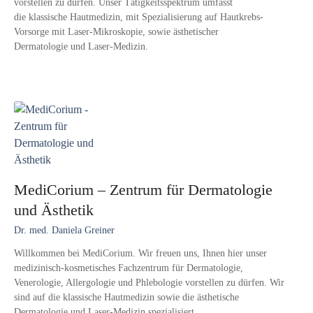
vorstellen zu dürfen. Unser Tätigkeitsspektrum umfasst
die klassische Hautmedizin, mit Spezialisierung auf Hautkrebs-
Vorsorge mit Laser-Mikroskopie, sowie ästhetischer
Dermatologie und Laser-Medizin.
MediCorium – Zentrum für Dermatologie
und Ästhetik
Dr. med. Daniela Greiner
Willkommen bei MediCorium. Wir freuen uns, Ihnen hier unser
medizinisch-kosmetisches Fachzentrum für Dermatologie,
Venerologie, Allergologie und Phlebologie vorstellen zu dürfen. Wir
sind auf die klassische Hautmedizin sowie die ästhetische
Dermatologie und Laser-Medizin spezialisiert.