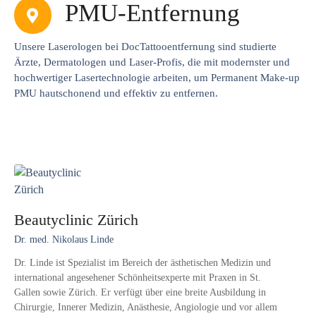
PMU-Entfernung
Unsere Laserologen bei DocTattooentfernung sind studierte
Ärzte, Dermatologen und Laser-Profis, die mit modernster und
hochwertiger Lasertechnologie arbeiten, um Permanent Make-up
PMU hautschonend und effektiv zu entfernen.
Beautyclinic Zürich
Dr. med. Nikolaus Linde
Dr. Linde ist Spezialist im Bereich der ästhetischen Medizin und
international angesehener Schönheitsexperte mit Praxen in St.
Gallen sowie Zürich. Er verfügt über eine breite Ausbildung in
Chirurgie, Innerer Medizin, Anästhesie, Angiologie und vor allem