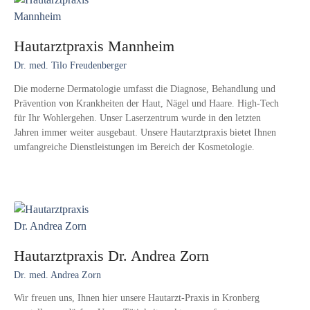
Hautarztpraxis Mannheim
Dr. med. Tilo Freudenberger
Die moderne Dermatologie umfasst die Diagnose, Behandlung und
Prävention von Krankheiten der Haut, Nägel und Haare. High-Tech
für Ihr Wohlergehen. Unser Laserzentrum wurde in den letzten
Jahren immer weiter ausgebaut. Unsere Hautarztpraxis bietet Ihnen
umfangreiche Dienstleistungen im Bereich der Kosmetologie.
Hautarztpraxis Dr. Andrea Zorn
Dr. med. Andrea Zorn
Wir freuen uns, Ihnen hier unsere Hautarzt-Praxis in Kronberg