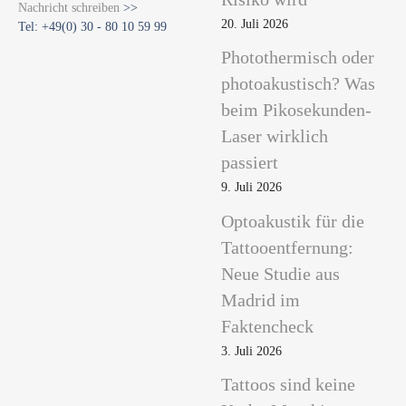
Nachricht schreiben
>>
20. Juli 2026
Tel: +49(0) 30 - 80 10 59 99
Photothermisch oder
photoakustisch? Was
beim Pikosekunden-
Laser wirklich
passiert
9. Juli 2026
Optoakustik für die
Tattooentfernung:
Neue Studie aus
Madrid im
Faktencheck
3. Juli 2026
Tattoos sind keine