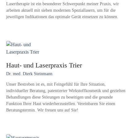
Lasertherapie ist ein besonderer Schwerpunkt meiner Praxis, wir
arbeiten aktuell mit sieben modernen Speziallasern, um für die
jeweiligen Indikationen das optimale Gerät einsetzen zu können.
Haut- und Laserpraxis Trier
Dr. med. Dierk Steinmann
Unser Bestreben ist es, mit Feingefühl für Ihre Situation,
individueller Beratung, patentierter Wirkstoffkosmetik und gezielten
Behandlungen diese Störungen zu beseitigen und die gesunde
Funktion Ihrer Haut wiederherzustellen. Vereinbaren Sie einen
Beratungstermin. Wir freuen uns auf Sie!