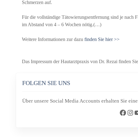
Schmerzen auf.
Für die vollständige Tätowierungsentfernung sind je nach
im Abstand von 4 – 6 Wochen nötig.(…)
Weitere Informationen zur dazu
finden Sie hier >>
Das Impressum der Hautarztpraxis von Dr. Rezai finden Sie
FOLGEN SIE UNS
Über unsere Social Media Accounts erhalten Sie eine
Facebook
Instagram
YouTube