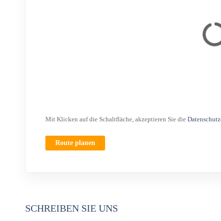
Mit Klicken auf die Schaltfläche, akzeptieren Sie die
Datenschutz
Route planen
SCHREIBEN SIE UNS