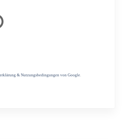
erklärung & Nutzungsbedingungen von Google
.