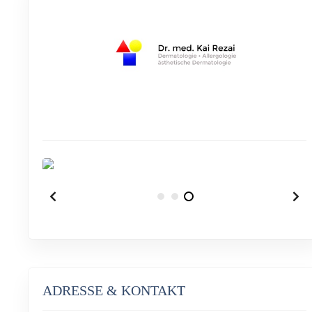
ADRESSE & KONTAKT