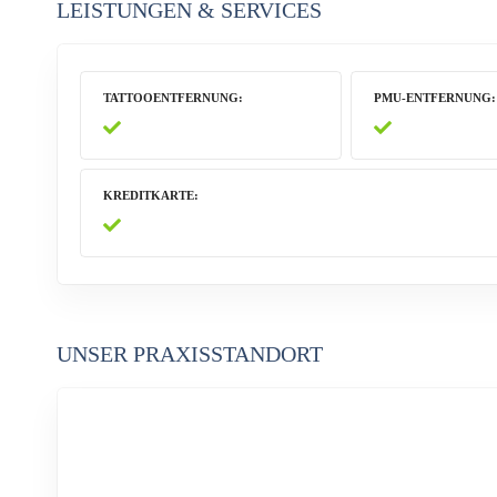
LEISTUNGEN & SERVICES
TATTOOENTFERNUNG
PMU-ENTFERNUNG
KREDITKARTE
UNSER PRAXISSTANDORT