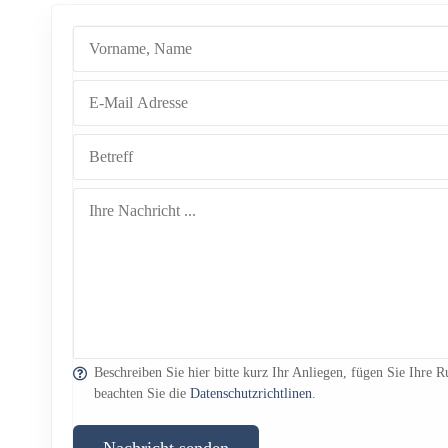
Beschreiben Sie hier bitte kurz Ihr Anliegen, fügen Sie Ihre
beachten Sie die
Datenschutzrichtlinen
.
Nachricht senden