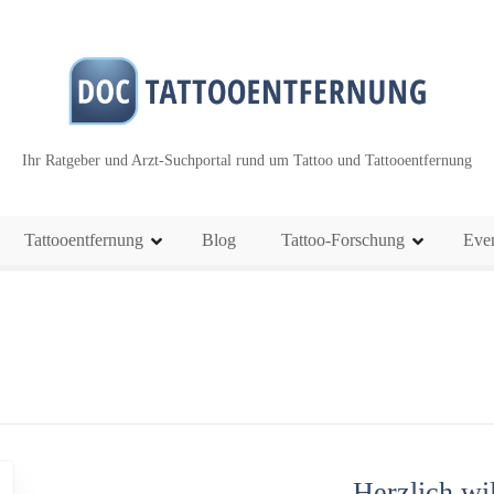
Ihr Ratgeber und Arzt-Suchportal rund um Tattoo und Tattooentfernung
Tattooentfernung
Blog
Tattoo-Forschung
Eve
Herzlich w