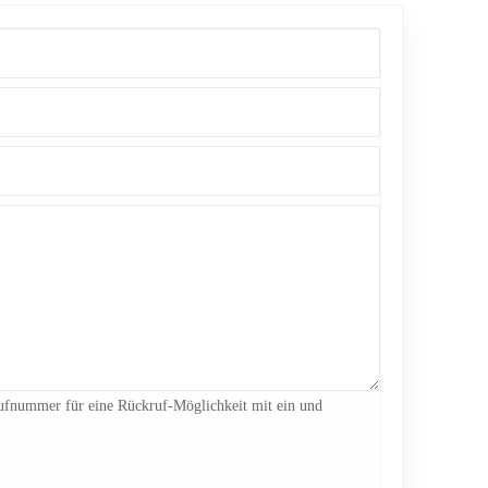
 Rufnummer für eine Rückruf-Möglichkeit mit ein und