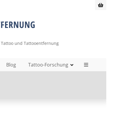
 Tattoo und Tattooentfernung
Blog
Tattoo-Forschung