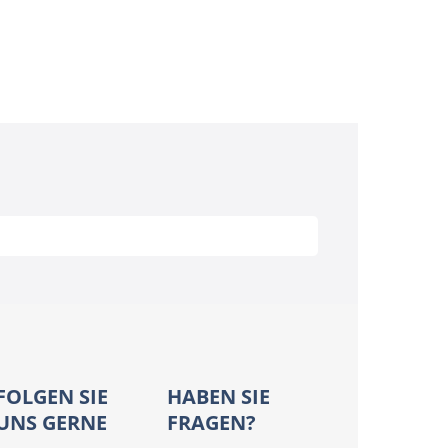
FOLGEN SIE
HABEN SIE
UNS GERNE
FRAGEN?