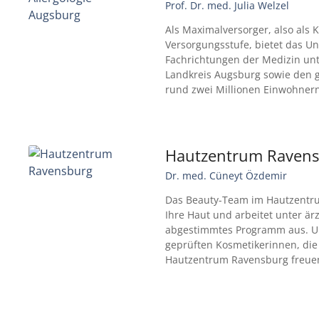
Prof. Dr. med. Julia Welzel
Als Maximalversorger, also als
Versorgungsstufe, bietet das Un
Fachrichtungen der Medizin unt
Landkreis Augsburg sowie den 
rund zwei Millionen Einwohnern
Hautzentrum Raven
Dr. med. Cüneyt Özdemir
Das Beauty-Team im Hautzentr
Ihre Haut und arbeitet unter ärz
abgestimmtes Programm aus. Un
geprüften Kosmetikerinnen, die 
Hautzentrum Ravensburg freue