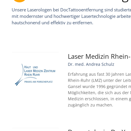
Unsere Laserologen bei DocTattooentfernung sind studierte
mit modernster und hochwertiger Lasertechnologie arbe
hautschonend und effektiv zu entfernen.
Laser Medizin Rhein
Dr. med. Andrea Schulz
Erfahrung aus fast 30 Jahren L
Rhein-Ruhr (LMZ) unter der Lei
Gansel wurde 1996 gegründet mit
Möglichkeiten, die sich aus der
Medizin erschlossen, in einem 
zugänglich zu machen.