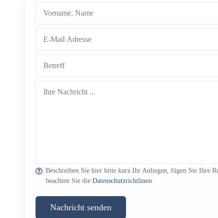
Beschreiben Sie hier bitte kurz Ihr Anliegen, fügen Sie Ihre
beachten Sie die
Datenschutzrichtlinen
.
Nachricht senden