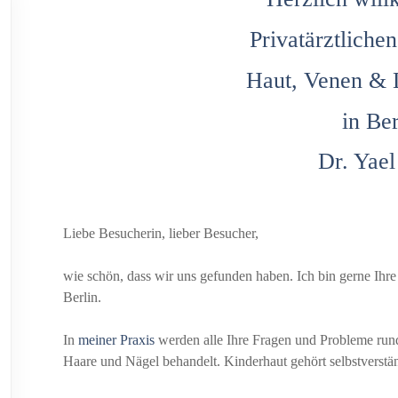
Privatärztliche
Haut, Venen & 
in Ber
Dr. Yael
Liebe Besucherin, lieber Besucher,
wie schön, dass wir uns gefunden haben. Ich bin gerne Ihre
Berlin.
In
meiner Praxis
werden alle Ihre Fragen und Probleme run
Haare und Nägel behandelt. Kinderhaut gehört selbstverstän