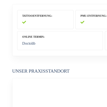
TATTOOENTFERNUNG
PMU-ENTFERNUNG
ONLINE TERMIN
Doctolib
UNSER PRAXISSTANDORT