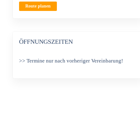
Route planen
ÖFFNUNGSZEITEN
>> Termine nur nach vorheriger Vereinbarung!