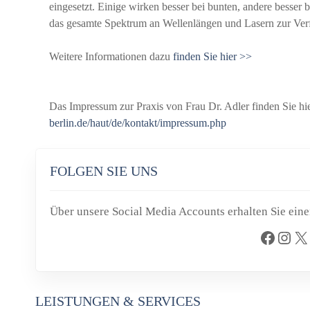
eingesetzt. Einige wirken besser bei bunten, andere besser 
das gesamte Spektrum an Wellenlängen und Lasern zur Ver
Weitere Informationen dazu
finden Sie hier >>
Das Impressum zur Praxis von Frau Dr. Adler finden Sie hi
berlin.de/haut/de/kontakt/impressum.php
FOLGEN SIE UNS
Über unsere Social Media Accounts erhalten Sie eine
Facebook
Instagram
X
Y
LEISTUNGEN & SERVICES