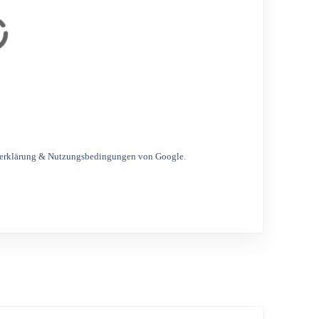
erklärung & Nutzungsbedingungen von Google
.