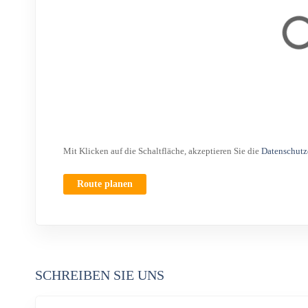
Mit Klicken auf die Schaltfläche, akzeptieren Sie die
Datenschutz
Route planen
SCHREIBEN SIE UNS