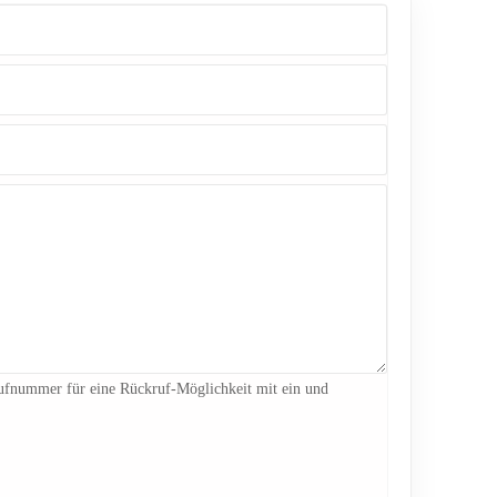
 Rufnummer für eine Rückruf-Möglichkeit mit ein und