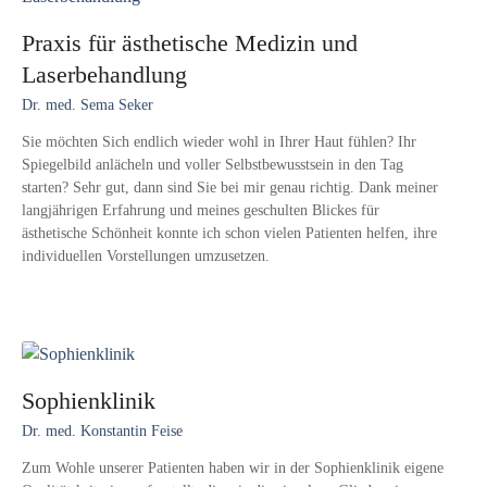
Praxis für ästhetische Medizin und
Laserbehandlung
Dr. med. Sema Seker
Sie möchten Sich endlich wieder wohl in Ihrer Haut fühlen? Ihr
Spiegelbild anlächeln und voller Selbstbewusstsein in den Tag
starten? Sehr gut, dann sind Sie bei mir genau richtig. Dank meiner
langjährigen Erfahrung und meines geschulten Blickes für
ästhetische Schönheit konnte ich schon vielen Patienten helfen, ihre
individuellen Vorstellungen umzusetzen.
Sophienklinik
Dr. med. Konstantin Feise
Zum Wohle unserer Patienten haben wir in der Sophienklinik eigene