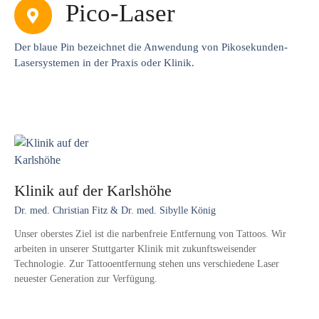
Pico-Laser
Der blaue Pin bezeichnet die Anwendung von Pikosekunden-
Lasersystemen in der Praxis oder Klinik.
Klinik auf der Karlshöhe
Dr. med. Christian Fitz & Dr. med. Sibylle König
Unser oberstes Ziel ist die narbenfreie Entfernung von Tattoos. Wir
arbeiten in unserer Stuttgarter Klinik mit zukunftsweisender
Technologie. Zur Tattooentfernung stehen uns verschiedene Laser
neuester Generation zur Verfügung.