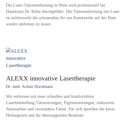
Die Laser-Tattooentfernung in Wien wird professionell bei
Hautärztin Dr. Klein durchgeführt. Die Tattooentfernung mit Laser
ist mittlerweile die schonendste Art um Kunstwerke auf der Haut
wieder entfernen zu lassen.
ALEXX innovative Lasertherapie
Dr. med. Achim Horstmann
Wir entfernen mit einer schnellen und komfortablen
Laserbehandlung Tätowierungen, Pigmentstörungen, reduzieren
Aknenarben und vermindern Falten. Für sich sprechen die kurze
Heilungszeit und die überzeugenden Resultate.