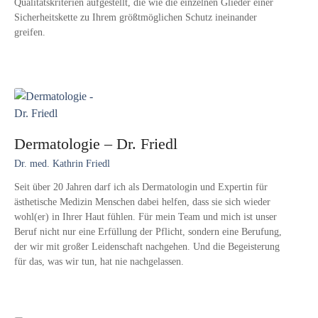
Qualitätskriterien aufgestellt, die wie die einzelnen Glieder einer
Sicherheitskette zu Ihrem größtmöglichen Schutz ineinander
greifen.
Dermatologie – Dr. Friedl
Dr. med. Kathrin Friedl
Seit über 20 Jahren darf ich als Dermatologin und Expertin für
ästhetische Medizin Menschen dabei helfen, dass sie sich wieder
wohl(er) in Ihrer Haut fühlen. Für mein Team und mich ist unser
Beruf nicht nur eine Erfüllung der Pflicht, sondern eine Berufung,
der wir mit großer Leidenschaft nachgehen. Und die Begeisterung
für das, was wir tun, hat nie nachgelassen.