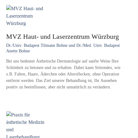
MVZ Haut- und Laserzentrum Würzburg
Dr./Univ. Budapest Tilmann Bohne und Dr./Med. Univ. Budapest
Anette Bohne
Bei uns bedeutet Ästhetische Dermatologie auf sanfte Weise Ihre
Schönheit zu betonen und zu erhalten. Dabei kann Störendes, wie
z.B. Falten, Haare, Äderchen oder Altersflecken, ohne Operation
entfernt werden. Das Ziel unserer Behandlung ist, Ihr Aussehen
positiv zu beeinflussen, aber nicht unnatürlich zu verändern.