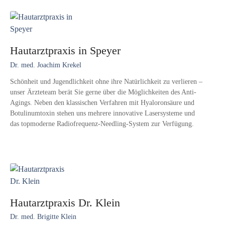
Hautarztpraxis in Speyer
Dr. med. Joachim Krekel
Schönheit und Jugendlichkeit ohne ihre Natürlichkeit zu verlieren –
unser Ärzteteam berät Sie gerne über die Möglichkeiten des Anti-
Agings. Neben den klassischen Verfahren mit Hyaloronsäure und
Botulinumtoxin stehen uns mehrere innovative Lasersysteme und
das topmoderne Radiofrequenz-Needling-System zur Verfügung.
Hautarztpraxis Dr. Klein
Dr. med. Brigitte Klein