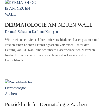
DERMATOLOGIE AM NEUEN WALL
Dr. med. Sebastian Kahl und Kollegen
Wir arbeiten seit vielen Jahren mit verschiedenen Lasersystemen und
können einen reichen Erfahrungsschatz vorweisen. Unter der
Leitung von Dr. Kahl erhalten unsere Lasertherapeuten zusätzlich
fundiertes Fachwissen eines der erfahrensten Laserexperten
Deutschlands.
Praxisklinik für Dermatologie Aachen