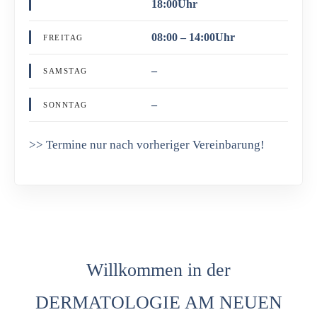
18:00Uhr
08:00 – 14:00Uhr
FREITAG
–
SAMSTAG
–
SONNTAG
>> Termine nur nach vorheriger Vereinbarung!
Willkommen in der
DERMATOLOGIE AM NEUEN