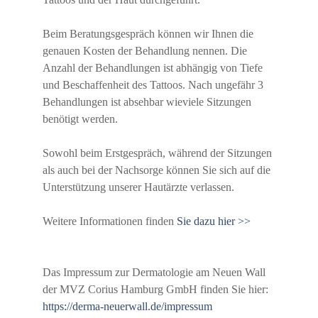
Beim Beratungsgespräch können wir Ihnen die
genauen Kosten der Behandlung nennen. Die
Anzahl der Behandlungen ist abhängig von Tiefe
und Beschaffenheit des Tattoos. Nach ungefähr 3
Behandlungen ist absehbar wieviele Sitzungen
benötigt werden.
Sowohl beim Erstgespräch, während der Sitzungen
als auch bei der Nachsorge können Sie sich auf die
Unterstützung unserer Hautärzte verlassen.
Weitere Informationen finden
Sie dazu hier >>
Das Impressum zur Dermatologie am Neuen Wall
der MVZ Corius Hamburg GmbH finden Sie hier:
https://derma-neuerwall.de/impressum