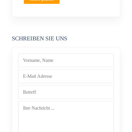
SCHREIBEN SIE UNS