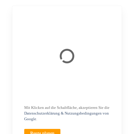
Mit Klicken auf die Schaltfläche, akzeptieren Sie die
Datenschutzerklärung & Nutzungsbedingungen von
Google
.
Route planen