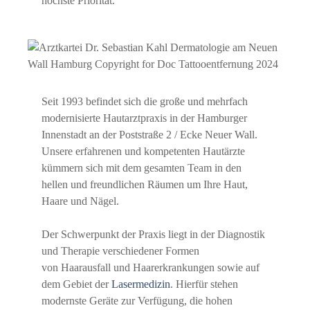
höchste Priorität.
Seit 1993 befindet sich die große und mehrfach
modernisierte Hautarztpraxis in der Hamburger
Innenstadt an der Poststraße 2 / Ecke Neuer Wall.
Unsere erfahrenen und kompetenten Hautärzte
kümmern sich mit dem gesamten Team in den
hellen und freundlichen Räumen um Ihre Haut,
Haare und Nägel.
Der Schwerpunkt der Praxis liegt in der Diagnostik
und Therapie verschiedener Formen
von Haarausfall und Haarerkrankungen sowie auf
dem Gebiet der
Lasermedizin
. Hierfür stehen
modernste Geräte zur Verfügung, die hohen