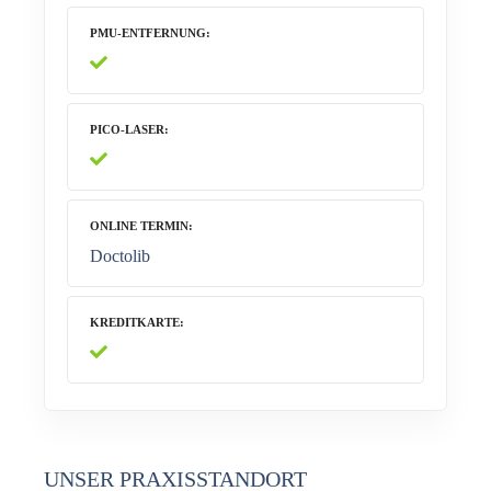
PMU-ENTFERNUNG
PICO-LASER
ONLINE TERMIN
Doctolib
KREDITKARTE
UNSER PRAXISSTANDORT