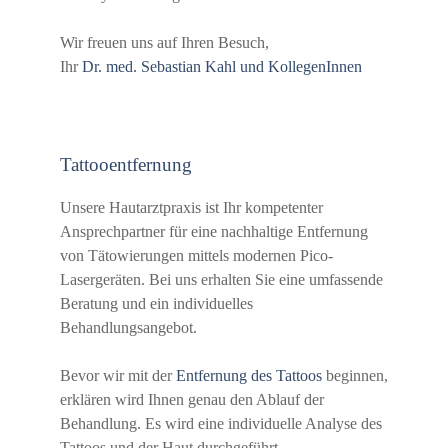
Wir freuen uns auf Ihren Besuch,
Ihr
Dr. med. Sebastian Kahl und KollegenInnen
Tattooentfernung
Unsere Hautarztpraxis ist Ihr kompetenter
Ansprechpartner für eine nachhaltige Entfernung
von Tätowierungen mittels modernen Pico-
Lasergeräten. Bei uns erhalten Sie eine umfassende
Beratung und ein individuelles
Behandlungsangebot.
Bevor wir mit der
Entfernung des Tattoos
beginnen,
erklären wird Ihnen genau den Ablauf der
Behandlung. Es wird eine individuelle Analyse des
Tattoos und der Haut durchgeführt.