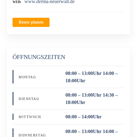
www.derma-neuerwall.de
WEB
Route planen
ÖFFNUNGSZEITEN
08:00 – 13:00Uhr 14:00 –
MONTAG
18:00Uhr
08:00 – 13:00Uhr 14:30 –
DIENSTAG
18:00Uhr
08:00 – 14:00Uhr
MITTWOCH
08:00 – 13:00Uhr 14:00 –
DONNERSTAG