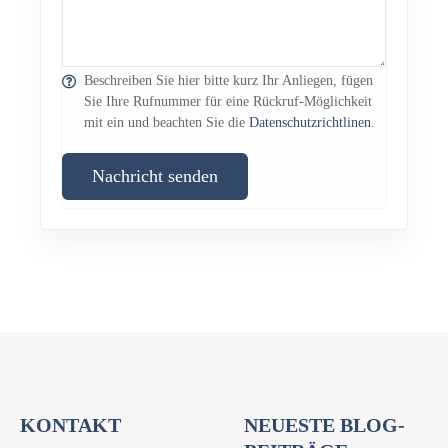
Beschreiben Sie hier bitte kurz Ihr Anliegen, fügen
Sie Ihre Rufnummer für eine Rückruf-Möglichkeit
mit ein und beachten Sie die
Datenschutzrichtlinen
.
Nachricht senden
KONTAKT
NEUESTE BLOG-