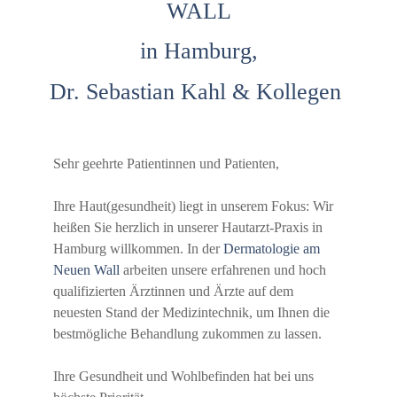
WALL
in Hamburg,
Dr. Sebastian Kahl & Kollegen
Sehr geehrte Patientinnen und Patienten,
Ihre Haut(gesundheit) liegt in unserem Fokus: Wir
heißen Sie herzlich in unserer Hautarzt-Praxis in
Hamburg willkommen. In der
Dermatologie am
Neuen Wall
arbeiten unsere erfahrenen und hoch
qualifizierten Ärztinnen und Ärzte auf dem
neuesten Stand der Medizintechnik, um Ihnen die
bestmögliche Behandlung zukommen zu lassen.
Ihre Gesundheit und Wohlbefinden hat bei uns