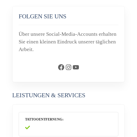
FOLGEN SIE UNS
Über unsere Social-Media-Accounts erhalten
Sie einen kleinen Eindruck unserer täglichen
Arbeit.
Facebook
Instagram
YouTube
LEISTUNGEN & SERVICES
TATTOOENTFERNUNG