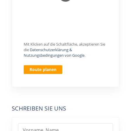
Mit Klicken auf die Schaltfläche, akzeptieren Sie
die
Datenschutzerklärung &
Nutzungsbedingungen von Google
.
Route planen
SCHREIBEN SIE UNS