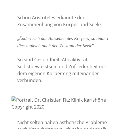
Schon Aristoteles erkannte den
Zusammenhang von Körper und Seele:
„
Ändert sich das Aussehen des Körpers, so ändert
“.
dies zugleich auch den Zustand der Seele
So sind Gesundheit, Attraktivität,
Selbstbewusstsein und Zufriedenheit mit
dem eigenen Körper eng miteinander
verbunden.
Nicht selten haben ästhetische Probleme