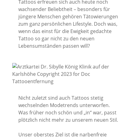
Tattoos erfreuen sich auch heute noch
wachsender Beliebtheit – besonders für
jüngere Menschen gehören Tätowierungen
zum ganz persönlichen Lifestyle. Doch was,
wenn das einst für die Ewigkeit gedachte
Tattoo so gar nicht zu den neuen
Lebensumständen passen will?
Nicht zuletzt sind auch Tattoos stetig
wechselnden Modetrends unterworfen.
Was früher noch schön und „in“ war, passt
plötzlich nicht mehr zu unserem neuen Stil.
Unser oberstes Ziel ist die narbenfreie