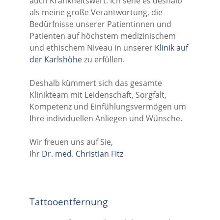
auch Krankheitswert. Ich sehe es deshalb
als meine große Verantwortung, die
Bedürfnisse unserer Patientinnen und
Patienten auf höchstem medizinischem
und ethischem Niveau in unserer
Klinik auf
der Karlshöhe
zu erfüllen.
Deshalb kümmert sich das gesamte
Klinikteam mit Leidenschaft, Sorgfalt,
Kompetenz und Einfühlungsvermögen um
Ihre individuellen Anliegen und Wünsche.
Wir freuen uns auf Sie,
Ihr
Dr. med. Christian Fitz
Tattooentfernung