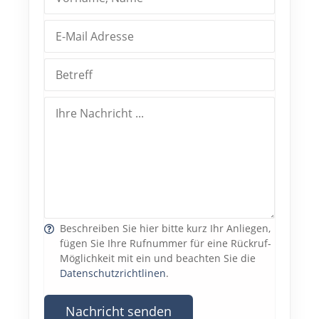
Beschreiben Sie hier bitte kurz Ihr Anliegen,
fügen Sie Ihre Rufnummer für eine Rückruf-
Möglichkeit mit ein und beachten Sie die
Datenschutzrichtlinen
.
Nachricht senden