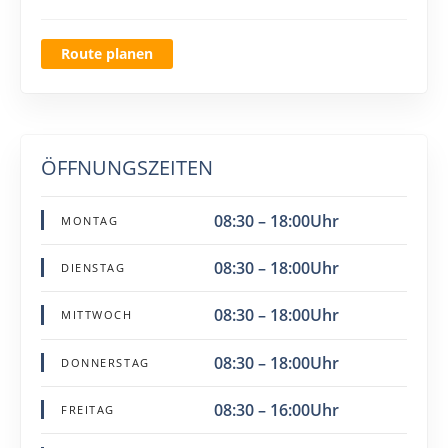
Route planen
ÖFFNUNGSZEITEN
08:30 – 18:00Uhr
MONTAG
08:30 – 18:00Uhr
DIENSTAG
08:30 – 18:00Uhr
MITTWOCH
08:30 – 18:00Uhr
DONNERSTAG
08:30 – 16:00Uhr
FREITAG