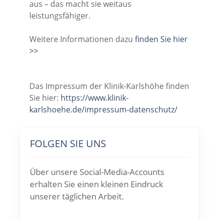
aus – das macht sie weitaus
leistungsfähiger.
Weitere Informationen dazu
finden Sie hier
>>
Das Impressum der Klinik-Karlshöhe finden
Sie hier:
https://www.klinik-
karlshoehe.de/impressum-datenschutz/
FOLGEN SIE UNS
Über unsere Social-Media-Accounts
erhalten Sie einen kleinen Eindruck
unserer täglichen Arbeit.