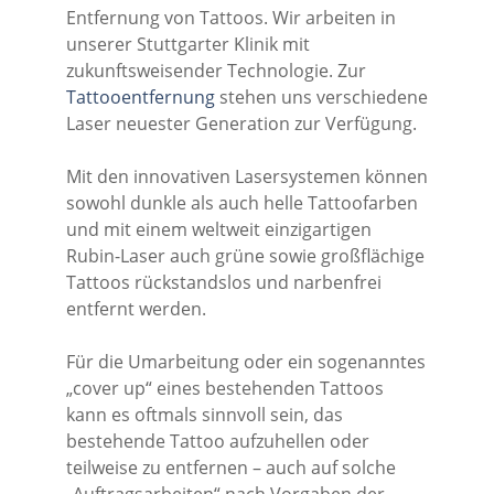
Entfernung von Tattoos. Wir arbeiten in
unserer Stuttgarter Klinik mit
zukunftsweisender Technologie. Zur
Tattooentfernung
stehen uns verschiedene
Laser neuester Generation zur Verfügung.
Mit den innovativen Lasersystemen können
sowohl dunkle als auch helle Tattoofarben
und mit einem weltweit einzigartigen
Rubin-Laser auch grüne sowie großflächige
Tattoos rückstandslos und narbenfrei
entfernt werden.
Für die Umarbeitung oder ein sogenanntes
„cover up“ eines bestehenden Tattoos
kann es oftmals sinnvoll sein, das
bestehende Tattoo aufzuhellen oder
teilweise zu entfernen – auch auf solche