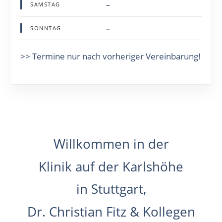
–
SAMSTAG
–
SONNTAG
>> Termine nur nach vorheriger Vereinbarung!
Willkommen in der
Klinik auf der Karlshöhe
in Stuttgart,
Dr. Christian Fitz & Kollegen