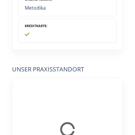
Metodika
KREDITKARTE
UNSER PRAXISSTANDORT