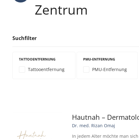
Zentrum
Suchfilter
TATTOOENTFERNUNG
PMU-ENTFERNUNG
Tattooentfernung
PMU-Entfernung
Hautnah – Dermatol
Dr. med. Rizan Omaj
In jedem Alter möchte man sich