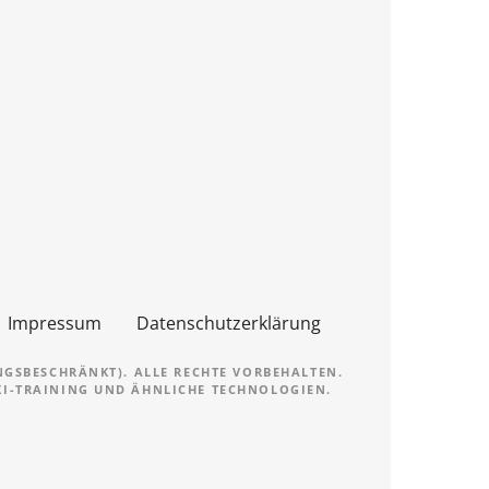
Impressum
Datenschutzerklärung
NGSBESCHRÄNKT). ALLE RECHTE VORBEHALTEN.
 KI-TRAINING UND ÄHNLICHE TECHNOLOGIEN.