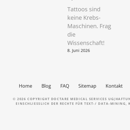
Tattoos sind
keine Krebs-
Maschinen. Frag
die
Wissenschaft!
8. Juni 2026
Home
Blog
FAQ
Sitemap
Kontakt
© 2026 COPYRIGHT DOCTARE MEDICAL SERVICES UG(HAFTU
EINSCHLIESSLICH DER RECHTE FÜR TEXT-/ DATA-MINING,