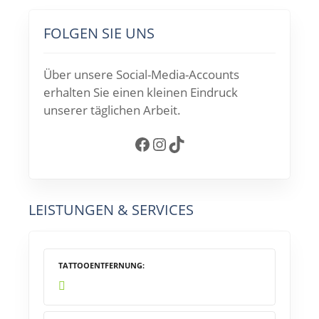
FOLGEN SIE UNS
Über unsere Social-Media-Accounts
erhalten Sie einen kleinen Eindruck
unserer täglichen Arbeit.
Facebook
Instagram
TikTok
LEISTUNGEN & SERVICES
TATTOOENTFERNUNG