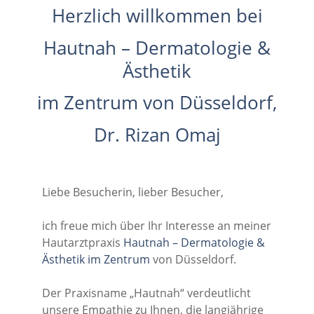
Herzlich willkommen bei
Hautnah – Dermatologie &
Ästhetik
im Zentrum von Düsseldorf,
Dr. Rizan Omaj
Liebe Besucherin, lieber Besucher,
ich freue mich über Ihr Interesse an meiner
Hautarztpraxis
Hautnah – Dermatologie &
Ästhetik im Zentrum
von Düsseldorf.
Der Praxisname „Hautnah“ verdeutlicht
unsere Empathie zu Ihnen, die langjährige