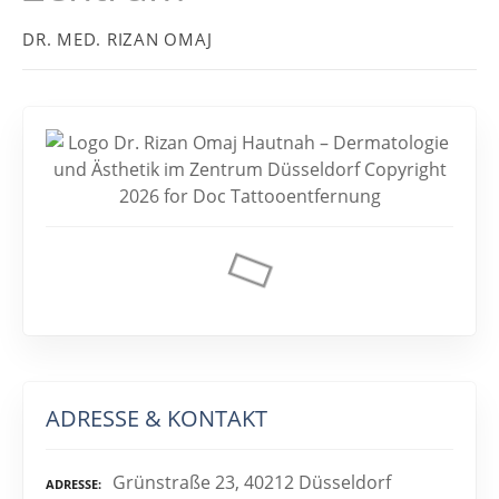
DR. MED. RIZAN OMAJ
ADRESSE & KONTAKT
Grünstraße 23, 40212 Düsseldorf
ADRESSE