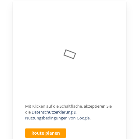
Mit Klicken auf die Schaltfläche, akzeptieren Sie
die
Datenschutzerklärung &
Nutzungsbedingungen von Google
.
Route planen