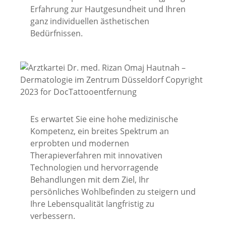
Erfahrung zur Hautgesundheit und Ihren
ganz individuellen ästhetischen
Bedürfnissen.
Es erwartet Sie eine hohe medizinische
Kompetenz, ein breites Spektrum an
erprobten und modernen
Therapieverfahren mit innovativen
Technologien und hervorragende
Behandlungen mit dem Ziel, Ihr
persönliches Wohlbefinden zu steigern und
Ihre Lebensqualität langfristig zu
verbessern.