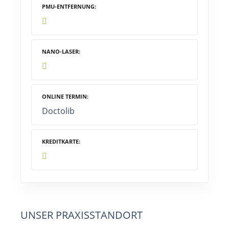
PMU-ENTFERNUNG
NANO-LASER
ONLINE TERMIN
Doctolib
KREDITKARTE
UNSER PRAXISSTANDORT