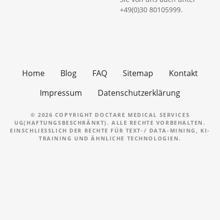
+49(0)30 80105999.
Home
Blog
FAQ
Sitemap
Kontakt
Impressum
Datenschutzerklärung
© 2026 COPYRIGHT DOCTARE MEDICAL SERVICES
UG(HAFTUNGSBESCHRÄNKT). ALLE RECHTE VORBEHALTEN.
EINSCHLIESSLICH DER RECHTE FÜR TEXT-/ DATA-MINING, KI-T
RAINING UND ÄHNLICHE TECHNOLOGIEN.