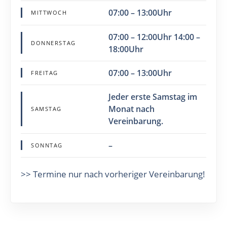
07:00 – 13:00Uhr
MITTWOCH
07:00 – 12:00Uhr 14:00 –
DONNERSTAG
18:00Uhr
07:00 – 13:00Uhr
FREITAG
Jeder erste Samstag im
Monat nach
SAMSTAG
Vereinbarung.
–
SONNTAG
>> Termine nur nach vorheriger Vereinbarung!