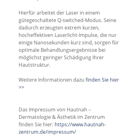
Hierfür arbeitet der Laser in einem
gütegeschaltete Q-switched-Modus. Seine
dadurch erzeugten extrem kurzen,
hocheffektiven Laserlicht-Impulse, die nur
einige Nanosekunden kurz sind, sorgen für
optimale Behandlungsergebnisse bei
möglichst geringer Schädigung Ihrer
Hautstruktur.
Weitere Informationen dazu
finden Sie hier
>>
Das Impressum von Hautnah –
Dermatologie & Ästhetik im Zentrum
finden Sie hier:
https://www.hautnah-
zentrum.de/impressum/