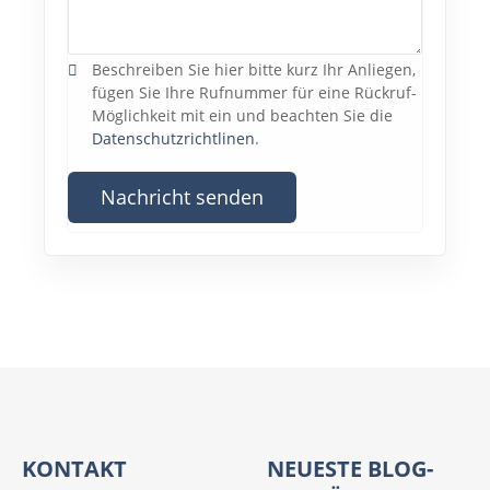
Beschreiben Sie hier bitte kurz Ihr Anliegen,
fügen Sie Ihre Rufnummer für eine Rückruf-
Möglichkeit mit ein und beachten Sie die
Datenschutzrichtlinen
.
Nachricht senden
KONTAKT
NEUESTE BLOG-