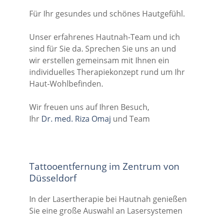
Für Ihr gesundes und schönes Hautgefühl.
Unser erfahrenes Hautnah-Team und ich
sind für Sie da. Sprechen Sie uns an und
wir erstellen gemeinsam mit Ihnen ein
individuelles Therapiekonzept rund um Ihr
Haut-Wohlbefinden.
Wir freuen uns auf Ihren Besuch,
Ihr
Dr. med. Riza Omaj
und Team
Tattooentfernung im Zentrum von
Düsseldorf
In der Lasertherapie bei Hautnah genießen
Sie eine große Auswahl an Lasersystemen