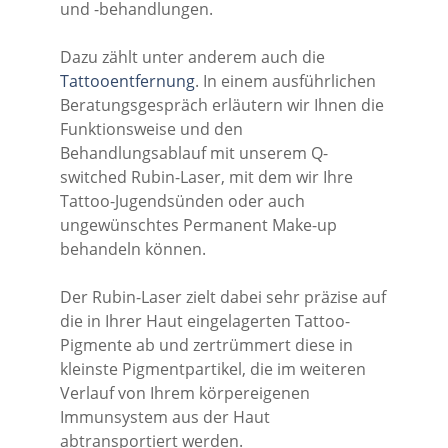
und -behandlungen.
Dazu zählt unter anderem auch die
Tattooentfernung
. In einem ausführlichen
Beratungsgespräch erläutern wir Ihnen die
Funktionsweise und den
Behandlungsablauf mit unserem Q-
switched Rubin-Laser, mit dem wir Ihre
Tattoo-Jugendsünden oder auch
ungewünschtes Permanent Make-up
behandeln können.
Der Rubin-Laser zielt dabei sehr präzise auf
die in Ihrer Haut eingelagerten Tattoo-
Pigmente ab und zertrümmert diese in
kleinste Pigmentpartikel, die im weiteren
Verlauf von Ihrem körpereigenen
Immunsystem aus der Haut
abtransportiert werden.