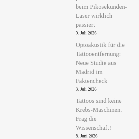
beim Pikosekunden-
Laser wirklich
passiert
9. Juli 2026
Optoakustik für die
Tattooentfernung:
Neue Studie aus
Madrid im
Faktencheck
3. Juli 2026
Tattoos sind keine
Krebs-Maschinen.
Frag die
Wissenschaft!
8. Juni 2026