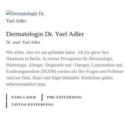
Dermatologin Dr. Yael Adler
Dr. med. Yael Adler
Wie schön, dass wir uns gefunden haben. Ich bin gerne Ihre
Hautärztin in Berlin. In meiner Privatpraxis für Dermatologie,
Phlebologie, Allergie- Diagnostik und -Therapie, Lasermedizin und
Ernährungsmedizin (DGEM) werden alle Ihre Fragen und Probleme
rund um Haut, Haare und Nägel behandelt. Kinderhaut gehört
selbstverständlich dazu.
NANO-LASER
PMU-ENTFERNUNG
TATTOO-ENTFERNUNG