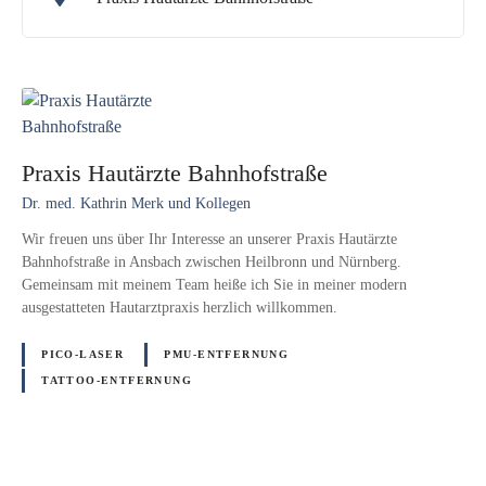
Praxis Hautärzte Bahnhofstraße
Dr. med. Kathrin Merk und Kollegen
Wir freuen uns über Ihr Interesse an unserer Praxis Hautärzte
Bahnhofstraße in Ansbach zwischen Heilbronn und Nürnberg.
Gemeinsam mit meinem Team heiße ich Sie in meiner modern
ausgestatteten Hautarztpraxis herzlich willkommen.
PICO-LASER
PMU-ENTFERNUNG
TATTOO-ENTFERNUNG