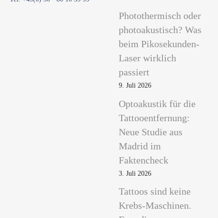
Photothermisch oder
photoakustisch? Was
beim Pikosekunden-
Laser wirklich
passiert
9. Juli 2026
Optoakustik für die
Tattooentfernung:
Neue Studie aus
Madrid im
Faktencheck
3. Juli 2026
Tattoos sind keine
Krebs-Maschinen.