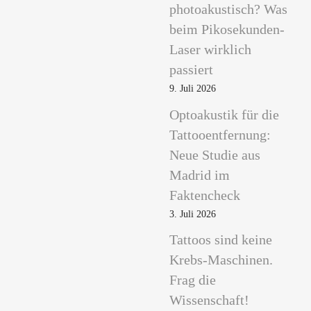
photoakustisch? Was
beim Pikosekunden-
Laser wirklich
passiert
9. Juli 2026
Optoakustik für die
Tattooentfernung:
Neue Studie aus
Madrid im
Faktencheck
3. Juli 2026
Tattoos sind keine
Krebs-Maschinen.
Frag die
Wissenschaft!