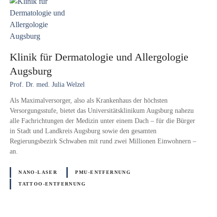
Klinik für Dermatologie und Allergologie
Augsburg
Prof. Dr. med. Julia Welzel
Als Maximalversorger, also als Krankenhaus der höchsten
Versorgungsstufe, bietet das Universitätsklinikum Augsburg nahezu
alle Fachrichtungen der Medizin unter einem Dach – für die Bürger
in Stadt und Landkreis Augsburg sowie den gesamten
Regierungsbezirk Schwaben mit rund zwei Millionen Einwohnern –
an.
NANO-LASER
PMU-ENTFERNUNG
TATTOO-ENTFERNUNG