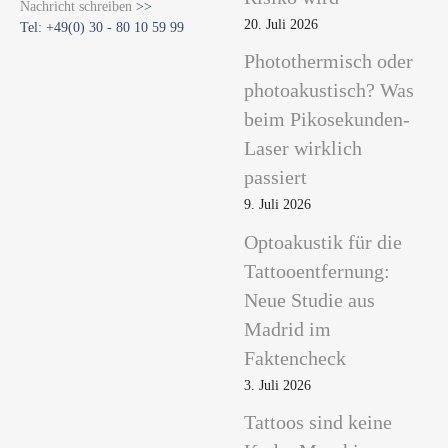
Nachricht schreiben
>>
20. Juli 2026
Tel: +49(0) 30 - 80 10 59 99
Photothermisch oder
photoakustisch? Was
beim Pikosekunden-
Laser wirklich
passiert
9. Juli 2026
Optoakustik für die
Tattooentfernung:
Neue Studie aus
Madrid im
Faktencheck
3. Juli 2026
Tattoos sind keine