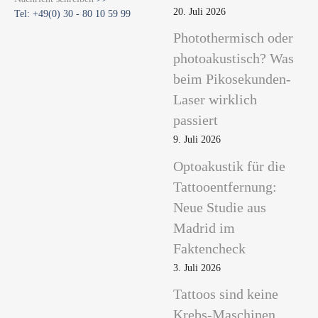
20. Juli 2026
Tel: +49(0) 30 - 80 10 59 99
Photothermisch oder
photoakustisch? Was
beim Pikosekunden-
Laser wirklich
passiert
9. Juli 2026
Optoakustik für die
Tattooentfernung:
Neue Studie aus
Madrid im
Faktencheck
3. Juli 2026
Tattoos sind keine
Krebs-Maschinen.