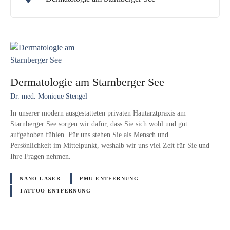
Dermatologie am Starnberger See
Dr. med. Monique Stengel
In unserer modern ausgestatteten privaten Hautarztpraxis am
Starnberger See sorgen wir dafür, dass Sie sich wohl und gut
aufgehoben fühlen. Für uns stehen Sie als Mensch und
Persönlichkeit im Mittelpunkt, weshalb wir uns viel Zeit für Sie und
Ihre Fragen nehmen.
NANO-LASER
PMU-ENTFERNUNG
TATTOO-ENTFERNUNG