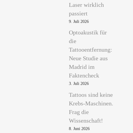
Laser wirklich
passiert
9. Juli 2026
Optoakustik für
die
Tattooentfernung:
Neue Studie aus
Madrid im
Faktencheck
3. Juli 2026
Tattoos sind keine
Krebs-Maschinen.
Frag die
Wissenschaft!
8. Juni 2026