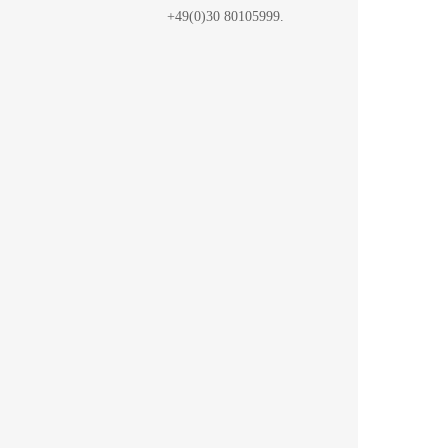
+49(0)30 80105999.