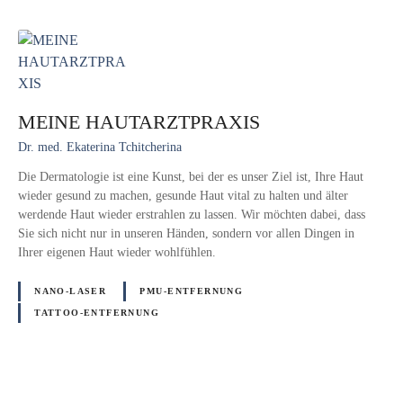
MEINE HAUTARZTPRAXIS
Dr. med. Ekaterina Tchitcherina
Die Dermatologie ist eine Kunst, bei der es unser Ziel ist, Ihre Haut
wieder gesund zu machen, gesunde Haut vital zu halten und älter
werdende Haut wieder erstrahlen zu lassen. Wir möchten dabei, dass
Sie sich nicht nur in unseren Händen, sondern vor allen Dingen in
Ihrer eigenen Haut wieder wohlfühlen.
NANO-LASER
PMU-ENTFERNUNG
TATTOO-ENTFERNUNG