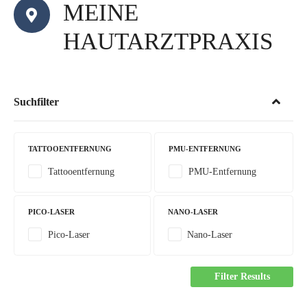
MEINE
HAUTARZTPRAXIS
Suchfilter
TATTOOENTFERNUNG
PMU-ENTFERNUNG
Tattooentfernung
PMU-Entfernung
PICO-LASER
NANO-LASER
Pico-Laser
Nano-Laser
Filter Results