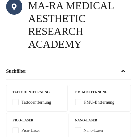
MA-RA MEDICAL
AESTHETIC
RESEARCH
ACADEMY
Suchfilter
TATTOOENTFERNUNG
PMU-ENTFERNUNG
Tattooentfernung
PMU-Entfernung
PICO-LASER
NANO-LASER
Pico-Laser
Nano-Laser