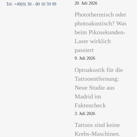
20. Juli 2026
Tel: +49(0) 30 - 80 10 59 99
Photothermisch oder
photoakustisch? Was
beim Pikosekunden-
Laser wirklich
passiert
9. Juli 2026
Optoakustik für die
Tattooentfernung:
Neue Studie aus
Madrid im
Faktencheck
3. Juli 2026
Tattoos sind keine
Krebs-Maschinen.