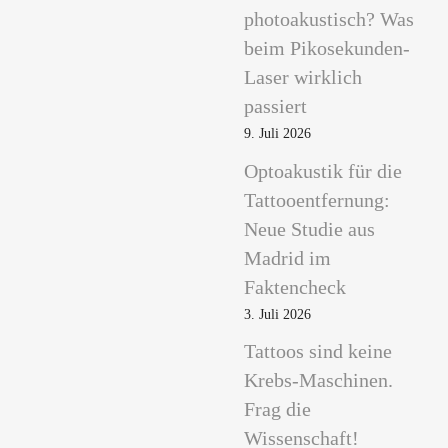
photoakustisch? Was
beim Pikosekunden-
Laser wirklich
passiert
9. Juli 2026
Optoakustik für die
Tattooentfernung:
Neue Studie aus
Madrid im
Faktencheck
3. Juli 2026
Tattoos sind keine
Krebs-Maschinen.
Frag die
Wissenschaft!