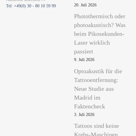
20. Juli 2026
Tel: +49(0) 30 - 80 10 59 99
Photothermisch oder
photoakustisch? Was
beim Pikosekunden-
Laser wirklich
passiert
9. Juli 2026
Optoakustik für die
Tattooentfernung:
Neue Studie aus
Madrid im
Faktencheck
3. Juli 2026
Tattoos sind keine
Krebs-Maschinen.